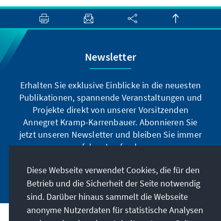
Newsletter
Erhalten Sie exklusive Einblicke in die neuesten
Publikationen, spannende Veranstaltungen und
Projekte direkt von unserer Vorsitzenden
Annegret Kramp-Karrenbauer. Abonnieren Sie
jetzt unseren Newsletter und bleiben Sie immer
auf dem Laufenden.
Diese Webseite verwendet Cookies, die für den
Jetzt abonnieren
Betrieb und die Sicherheit der Seite notwendig
sind. Darüber hinaus sammelt die Webseite
anonyme Nutzerdaten für statistische Analysen