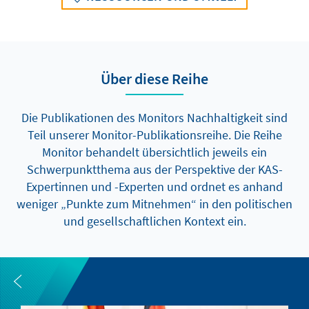
Über diese Reihe
Die Publikationen des Monitors Nachhaltigkeit sind
Teil unserer Monitor-Publikationsreihe. Die Reihe
Monitor behandelt übersichtlich jeweils ein
Schwerpunktthema aus der Perspektive der KAS-
Expertinnen und -Experten und ordnet es anhand
weniger „Punkte zum Mitnehmen“ in den politischen
und gesellschaftlichen Kontext ein.