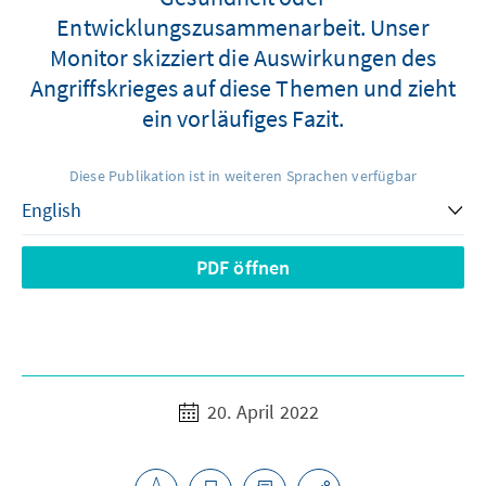
Entwicklungszusammenarbeit. Unser
Monitor skizziert die Auswirkungen des
Angriffskrieges auf diese Themen und zieht
ein vorläufiges Fazit.
Diese Publikation ist in weiteren Sprachen verfügbar
PDF öffnen
20. April 2022