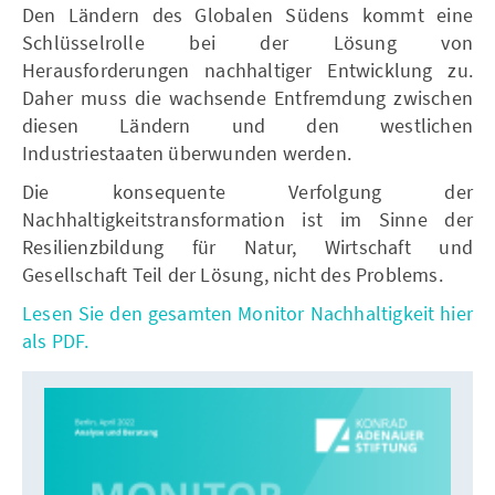
Den Ländern des Globalen Südens kommt eine
Schlüsselrolle bei der Lösung von
Herausforderungen nachhaltiger Entwicklung zu.
Daher muss die wachsende Entfremdung zwischen
diesen Ländern und den westlichen
Industriestaaten überwunden werden.
Die konsequente Verfolgung der
Nachhaltigkeitstransformation ist im Sinne der
Resilienzbildung für Natur, Wirtschaft und
Gesellschaft Teil der Lösung, nicht des Problems.
Lesen Sie den gesamten Monitor Nachhaltigkeit hier
als PDF.