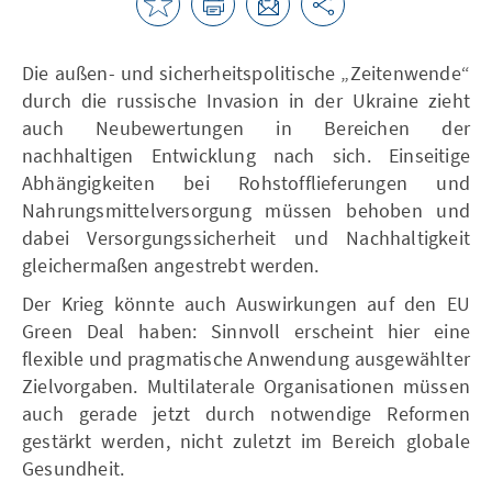
Die außen- und sicherheitspolitische „Zeitenwende“
durch die russische Invasion in der Ukraine zieht
auch Neubewertungen in Bereichen der
nachhaltigen Entwicklung nach sich. Einseitige
Abhängigkeiten bei Rohstofflieferungen und
Nahrungsmittelversorgung müssen behoben und
dabei Versorgungssicherheit und Nachhaltigkeit
gleichermaßen angestrebt werden.
Der Krieg könnte auch Auswirkungen auf den EU
Green Deal haben: Sinnvoll erscheint hier eine
flexible und pragmatische Anwendung ausgewählter
Zielvorgaben. Multilaterale Organisationen müssen
auch gerade jetzt durch notwendige Reformen
gestärkt werden, nicht zuletzt im Bereich globale
Gesundheit.