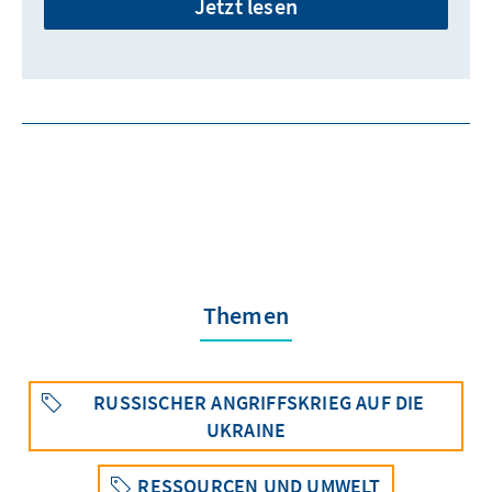
Jetzt lesen
Themen
RUSSISCHER ANGRIFFSKRIEG AUF DIE
UKRAINE
RESSOURCEN UND UMWELT