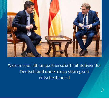
Warum eine Lithiumpartnerschaft mit Bolivien für
Deutschland und Europa strategisch
entscheidend ist