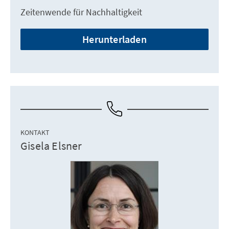
Zeitenwende für Nachhaltigkeit
Herunterladen
KONTAKT
Gisela Elsner