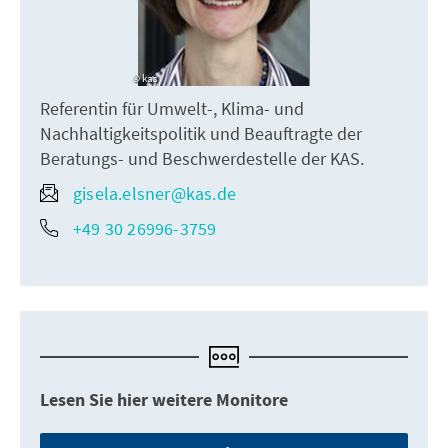
kas
Referentin für Umwelt-, Klima- und
Nachhaltigkeitspolitik und Beauftragte der
Beratungs- und Beschwerdestelle der KAS.
gisela.elsner@kas.de
+49 30 26996-3759
Lesen Sie hier weitere Monitore