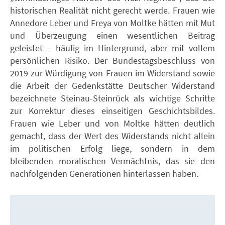
historischen Realität nicht gerecht werde. Frauen wie
Annedore Leber und Freya von Moltke hätten mit Mut
und Überzeugung einen wesentlichen Beitrag
geleistet – häufig im Hintergrund, aber mit vollem
persönlichen Risiko. Der Bundestagsbeschluss von
2019 zur Würdigung von Frauen im Widerstand sowie
die Arbeit der Gedenkstätte Deutscher Widerstand
bezeichnete Steinau-Steinrück als wichtige Schritte
zur Korrektur dieses einseitigen Geschichtsbildes.
Frauen wie Leber und von Moltke hätten deutlich
gemacht, dass der Wert des Widerstands nicht allein
im politischen Erfolg liege, sondern in dem
bleibenden moralischen Vermächtnis, das sie den
nachfolgenden Generationen hinterlassen haben.