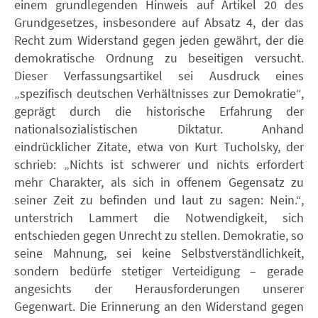
einem grundlegenden Hinweis auf Artikel 20 des
Grundgesetzes, insbesondere auf Absatz 4, der das
Recht zum Widerstand gegen jeden gewährt, der die
demokratische Ordnung zu beseitigen versucht.
Dieser Verfassungsartikel sei Ausdruck eines
„spezifisch deutschen Verhältnisses zur Demokratie“,
geprägt durch die historische Erfahrung der
nationalsozialistischen Diktatur. Anhand
eindrücklicher Zitate, etwa von Kurt Tucholsky, der
schrieb: „Nichts ist schwerer und nichts erfordert
mehr Charakter, als sich in offenem Gegensatz zu
seiner Zeit zu befinden und laut zu sagen: Nein.“,
unterstrich Lammert die Notwendigkeit, sich
entschieden gegen Unrecht zu stellen. Demokratie, so
seine Mahnung, sei keine Selbstverständlichkeit,
sondern bedürfe stetiger Verteidigung – gerade
angesichts der Herausforderungen unserer
Gegenwart. Die Erinnerung an den Widerstand gegen