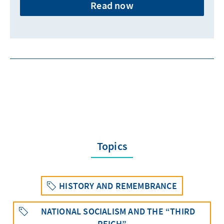
Read now
Topics
HISTORY AND REMEMBRANCE
NATIONAL SOCIALISM AND THE “THIRD
REICH”