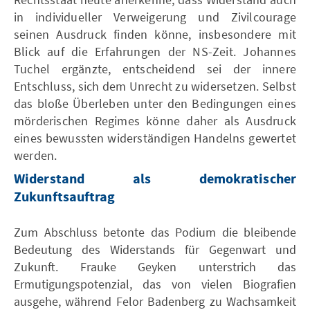
in individueller Verweigerung und Zivilcourage
seinen Ausdruck finden könne, insbesondere mit
Blick auf die Erfahrungen der NS-Zeit. Johannes
Tuchel ergänzte, entscheidend sei der innere
Entschluss, sich dem Unrecht zu widersetzen. Selbst
das bloße Überleben unter den Bedingungen eines
mörderischen Regimes könne daher als Ausdruck
eines bewussten widerständigen Handelns gewertet
werden.
Widerstand als demokratischer
Zukunftsauftrag
Zum Abschluss betonte das Podium die bleibende
Bedeutung des Widerstands für Gegenwart und
Zukunft. Frauke Geyken unterstrich das
Ermutigungspotenzial, das von vielen Biografien
ausgehe, während Felor Badenberg zu Wachsamkeit