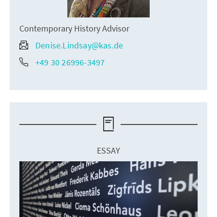
Contemporary History Advisor
Denise.Lindsay@kas.de
+49 30 26996-3497
ESSAY