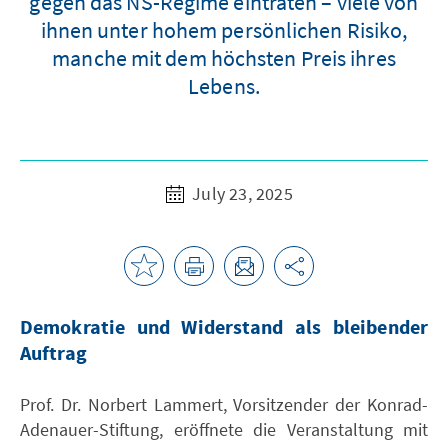
gegen das NS-Regime eintraten – viele von
ihnen unter hohem persönlichen Risiko,
manche mit dem höchsten Preis ihres
Lebens.
July 23, 2025
Demokratie und Widerstand als bleibender
Auftrag
Prof. Dr. Norbert Lammert, Vorsitzender der Konrad-
Adenauer-Stiftung, eröffnete die Veranstaltung mit