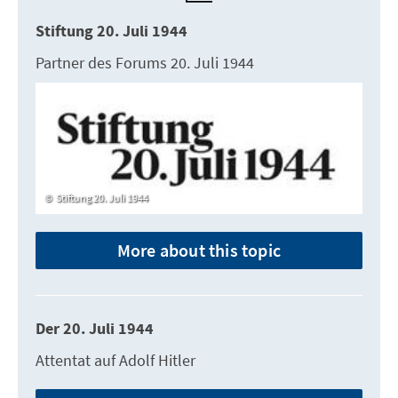
Stiftung 20. Juli 1944
Partner des Forums 20. Juli 1944
Stiftung 20. Juli 1944
More about this topic
Der 20. Juli 1944
Attentat auf Adolf Hitler