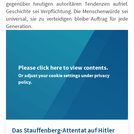
gegenüber heutigen autoritären Tendenzen aufrief.
Geschichte sei Verpflichtung. Die Menschenwürde sei
universal, sie zu verteidigen bleibe Auftrag für jede
Generation.
Please click here to view contents.
Or adjust your cookie settings under privacy
policy.
Das Stauffenberg-Attentat auf Hitler