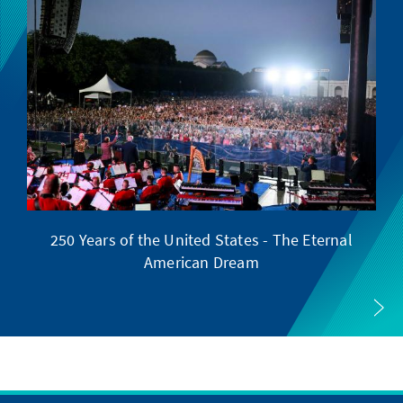
250 Years of the United States - The Eternal
American Dream