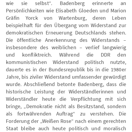
wie sie selbst“. Badenberg erinnerte an
Persönlichkeiten wie Elisabeth Gloeden und Marion
Gräfin Yorck von Wartenburg, deren Leben
beispielhaft für den Übergang vom Widerstand zur
demokratischen Erneuerung Deutschlands stehen.
Die öffentliche Anerkennung des Widerstands –
insbesondere des weiblichen – verlief langwierig
und konfliktreich. Während die DDR den
kommunistischen Widerstand politisch nutzte,
dauerte es in der Bundesrepublik bis in die 1980er
Jahre, bis ziviler Widerstand umfassender gewürdigt
wurde. Abschließend betonte Badenberg, dass die
historische Leistung der Widerständlerinnen und
Widerständler heute die Verpflichtung mit sich
bringe, „Demokratie nicht als Besitzstand, sondern
als fortwährenden Auftrag“ zu verstehen. Die
Forderung der „Weißen Rose“ nach einem gerechten
Staat bleibe auch heute politisch und moralisch