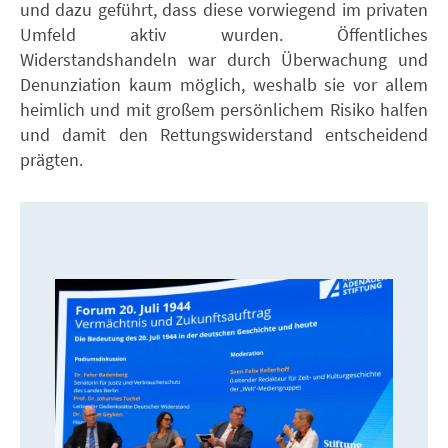
und dazu geführt, dass diese vorwiegend im privaten
Umfeld aktiv wurden. Öffentliches
Widerstandshandeln war durch Überwachung und
Denunziation kaum möglich, weshalb sie vor allem
heimlich und mit großem persönlichem Risiko halfen
und damit den Rettungswiderstand entscheidend
prägten.