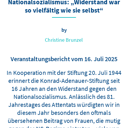
Nationalsozialismus: „Widerstand war
so vielfältig wie sie selbst“
by
Christine Brunzel
Veranstaltungsbericht vom 16. Juli 2025
In Kooperation mit der Stiftung 20. Juli 1944
erinnert die Konrad-Adenauer-Stiftung seit
16 Jahren an den Widerstand gegen den
Nationalsozialismus. Anlässlich des 81.
Jahrestages des Attentats würdigten wir in
diesem Jahr besonders den oftmals
übersehenen Beitrag von Frauen, die mutig