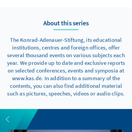
About this series
The Konrad-Adenauer-Stiftung, its educational
institutions, centres and foreign offices, offer
several thousand events on various subjects each
year. We provide up to date and exclusive reports
on selected conferences, events and symposia at
www.kas.de. In addition to a summary of the
contents, you can also find additional material
such as pictures, speeches, videos or audio clips.