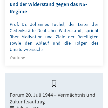
und der Widerstand gegen das NS-
Regime
Prof. Dr. Johannes Tuchel, der Leiter der
Gedenkstätte Deutscher Widerstand, spricht
über Motivation und Ziele der Beteiligten
sowie den Ablauf und die Folgen des
Umsturzversuchs.
Youtube
Forum 20. Juli 1944 – Vermächtnis und
Zukunftsauftrag
July 16, 2025