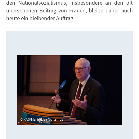
den Nationalsozialismus, insbesondere an den oft
übersehenen Beitrag von Frauen, bleibe daher auch
heute ein bleibender Auftrag.
KAS/Marie-Lisa Noltenius