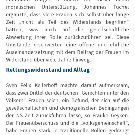
moralischen Unterstützung. Johannes Tuchel
ergänzte, dass viele Frauen sich selbst über lange
Zeit „nicht als Teil des Widerstands begriffen“
hätten, was auch auf die gesellschaftliche
Abwertung ihrer Rolle zurückzuführen sei. Diese
Umstände erschwerten eine offene und ehrliche
Auseinandersetzung mit dem Beitrag der Frauen im
Widerstand über viele Jahre hinweg.
Rettungswiderstand und Alltag
Sven Felix Kellerhoff machte darauf aufmerksam,
dass zwei Drittel der deutschen „Gerechten unter den
Völkern“ Frauen seien, ein Befund, der sich auf die
gesellschaftlichen und demografischen Bedingungen
der NS-Zeit zurückführen lasse, so Frauke Geyken.
Der Frauenüberschuss und die „Volksgemeinschaft“,
habe Frauen stark in traditionelle Rollen gedrängt