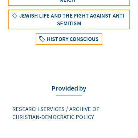
JEWISH LIFE AND THE FIGHT AGAINST ANTI-
SEMITISM
HISTORY CONSCIOUS
Provided by
RESEARCH SERVICES / ARCHIVE OF
CHRISTIAN-DEMOCRATIC POLICY