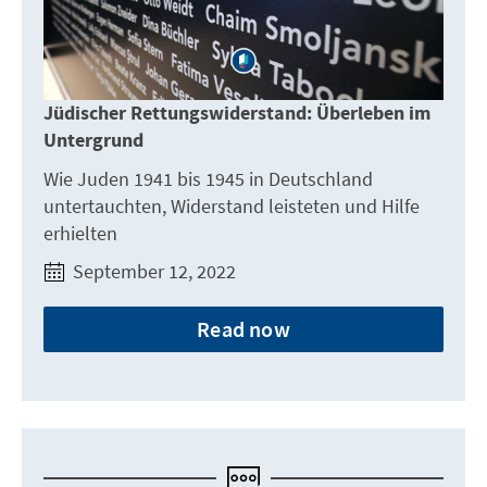
Jüdischer Rettungswiderstand: Überleben im
Untergrund
Wie Juden 1941 bis 1945 in Deutschland
untertauchten, Widerstand leisteten und Hilfe
erhielten
September 12, 2022
Read now