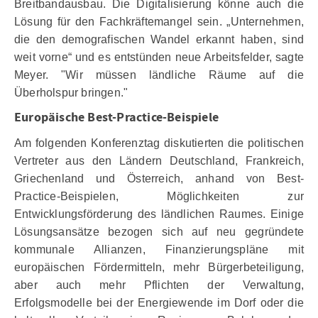
Breitbandausbau. Die Digitalisierung könne auch die
Lösung für den Fachkräftemangel sein. „Unternehmen,
die den demografischen Wandel erkannt haben, sind
weit vorne“ und es entstünden neue Arbeitsfelder, sagte
Meyer. "Wir müssen ländliche Räume auf die
Überholspur bringen."
Europäische Best-Practice-Beispiele
Am folgenden Konferenztag diskutierten die politischen
Vertreter aus den Ländern Deutschland, Frankreich,
Griechenland und Österreich, anhand von Best-
Practice-Beispielen, Möglichkeiten zur
Entwicklungsförderung des ländlichen Raumes. Einige
Lösungsansätze bezogen sich auf neu gegründete
kommunale Allianzen, Finanzierungspläne mit
europäischen Fördermitteln, mehr Bürgerbeteiligung,
aber auch mehr Pflichten der Verwaltung,
Erfolgsmodelle bei der Energiewende im Dorf oder die