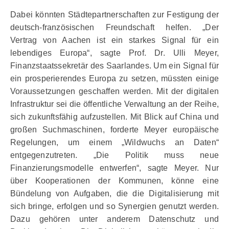
Dabei könnten Städtepartnerschaften zur Festigung der
deutsch-französischen Freundschaft helfen. „Der
Vertrag von Aachen ist ein starkes Signal für ein
lebendiges Europa“, sagte Prof. Dr. Ulli Meyer,
Finanzstaatssekretär des Saarlandes. Um ein Signal für
ein prosperierendes Europa zu setzen, müssten einige
Voraussetzungen geschaffen werden. Mit der digitalen
Infrastruktur sei die öffentliche Verwaltung an der Reihe,
sich zukunftsfähig aufzustellen. Mit Blick auf China und
großen Suchmaschinen, forderte Meyer europäische
Regelungen, um einem „Wildwuchs an Daten“
entgegenzutreten. „Die Politik muss neue
Finanzierungsmodelle entwerfen“, sagte Meyer. Nur
über Kooperationen der Kommunen, könne eine
Bündelung von Aufgaben, die die Digitalisierung mit
sich bringe, erfolgen und so Synergien genutzt werden.
Dazu gehören unter anderem Datenschutz und