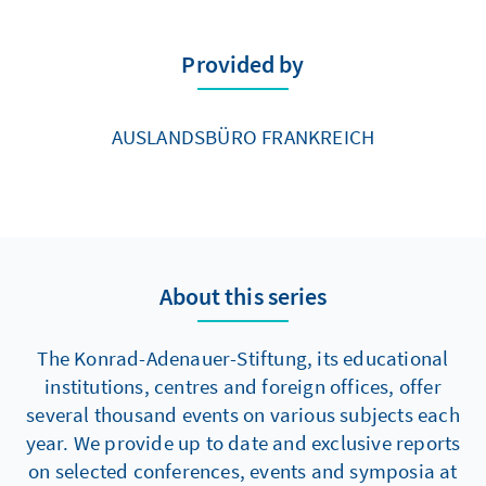
Provided by
AUSLANDSBÜRO FRANKREICH
About this series
The Konrad-Adenauer-Stiftung, its educational
institutions, centres and foreign offices, offer
several thousand events on various subjects each
year. We provide up to date and exclusive reports
on selected conferences, events and symposia at