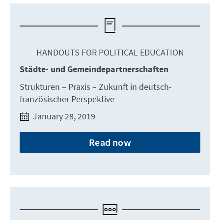
HANDOUTS FOR POLITICAL EDUCATION
Städte- und Gemeindepartnerschaften
Strukturen – Praxis – Zukunft in deutsch-
französischer Perspektive
January 28, 2019
Read now