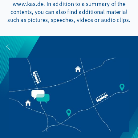
www.kas.de. In addition to a summary of the
contents, you can also find additional material
such as pictures, speeches, videos or audio clips.