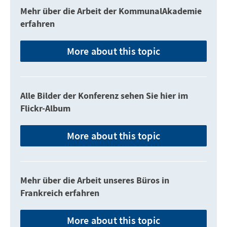
Mehr über die Arbeit der KommunalAkademie
erfahren
More about this topic
Alle Bilder der Konferenz sehen Sie hier im
Flickr-Album
More about this topic
Mehr über die Arbeit unseres Büros in
Frankreich erfahren
More about this topic