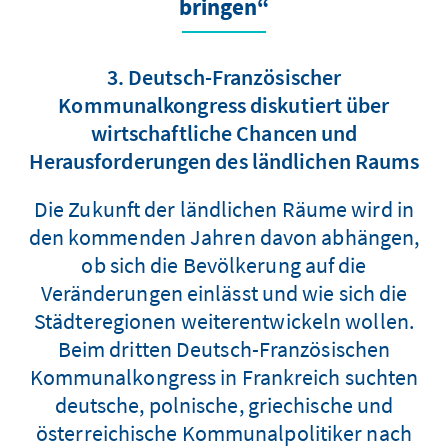
bringen“
3. Deutsch-Französischer
Kommunalkongress diskutiert über
wirtschaftliche Chancen und
Herausforderungen des ländlichen Raums
Die Zukunft der ländlichen Räume wird in
den kommenden Jahren davon abhängen,
ob sich die Bevölkerung auf die
Veränderungen einlässt und wie sich die
Städteregionen weiterentwickeln wollen.
Beim dritten Deutsch-Französischen
Kommunalkongress in Frankreich suchten
deutsche, polnische, griechische und
österreichische Kommunalpolitiker nach