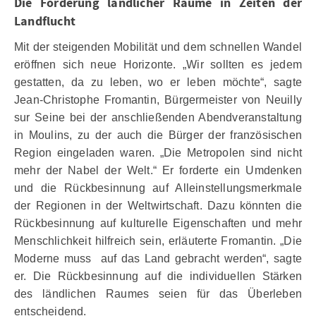
Die Förderung ländlicher Räume in Zeiten der
Landflucht
Mit der steigenden Mobilität und dem schnellen Wandel
eröffnen sich neue Horizonte. „Wir sollten es jedem
gestatten, da zu leben, wo er leben möchte“, sagte
Jean-Christophe Fromantin, Bürgermeister von Neuilly
sur Seine bei der anschließenden Abendveranstaltung
in Moulins, zu der auch die Bürger der französischen
Region eingeladen waren. „Die Metropolen sind nicht
mehr der Nabel der Welt.“ Er forderte ein Umdenken
und die Rückbesinnung auf Alleinstellungsmerkmale
der Regionen in der Weltwirtschaft. Dazu könnten die
Rückbesinnung auf kulturelle Eigenschaften und mehr
Menschlichkeit hilfreich sein, erläuterte Fromantin. „Die
Moderne muss auf das Land gebracht werden“, sagte
er. Die Rückbesinnung auf die individuellen Stärken
des ländlichen Raumes seien für das Überleben
entscheidend.