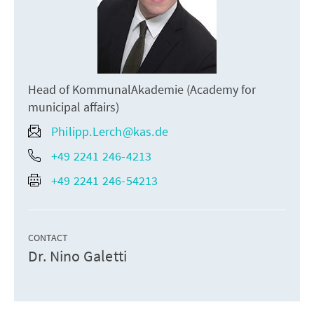
Head of KommunalAkademie (Academy for
municipal affairs)
Philipp.Lerch@kas.de
+49 2241 246-4213
+49 2241 246-54213
CONTACT
Dr. Nino Galetti