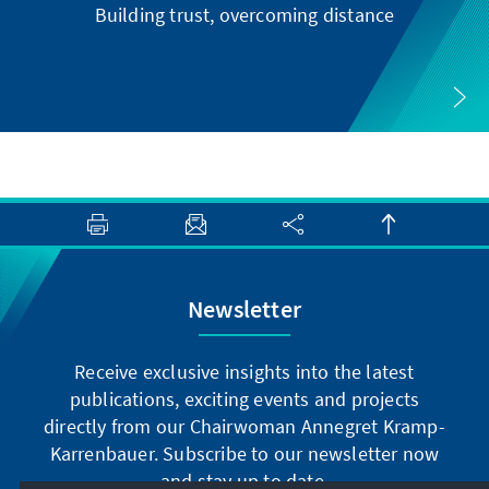
Building trust, overcoming distance
Newsletter
Receive exclusive insights into the latest
publications, exciting events and projects
directly from our Chairwoman Annegret Kramp-
Karrenbauer. Subscribe to our newsletter now
and stay up to date.