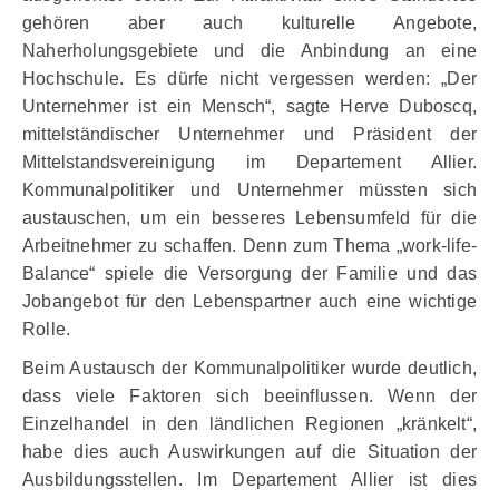
gehören aber auch kulturelle Angebote,
Naherholungsgebiete und die Anbindung an eine
Hochschule. Es dürfe nicht vergessen werden: „Der
Unternehmer ist ein Mensch“, sagte Herve Duboscq,
mittelständischer Unternehmer und Präsident der
Mittelstandsvereinigung im Departement Allier.
Kommunalpolitiker und Unternehmer müssten sich
austauschen, um ein besseres Lebensumfeld für die
Arbeitnehmer zu schaffen. Denn zum Thema „work-life-
Balance“ spiele die Versorgung der Familie und das
Jobangebot für den Lebenspartner auch eine wichtige
Rolle.
Beim Austausch der Kommunalpolitiker wurde deutlich,
dass viele Faktoren sich beeinflussen. Wenn der
Einzelhandel in den ländlichen Regionen „kränkelt“,
habe dies auch Auswirkungen auf die Situation der
Ausbildungsstellen. Im Departement Allier ist dies