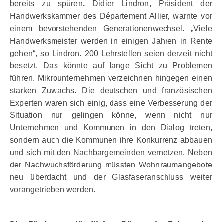
bereits zu spüren
.
Didier Lindron, Präsident der
Handwerkskammer des Département Allier, warnte vor
einem bevorstehenden Generationenwechsel. „Viele
Handwerksmeister werden in einigen Jahren in Rente
gehen“, so Lindron. 200 Lehrstellen seien derzeit nicht
besetzt. Das könnte auf lange Sicht zu Problemen
führen. Mikrounternehmen verzeichnen hingegen einen
starken Zuwachs. Die deutschen und französischen
Experten waren sich einig, dass eine Verbesserung der
Situation nur gelingen könne, wenn nicht nur
Unternehmen und Kommunen in den Dialog treten,
sondern auch die Kommunen ihre Konkurrenz abbauen
und sich mit den Nachbargemeinden vernetzen. Neben
der Nachwuchsförderung müssten Wohnraumangebote
neu überdacht und der Glasfaseranschluss weiter
vorangetrieben werden.