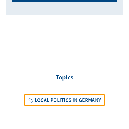
Topics
LOCAL POLITICS IN GERMANY