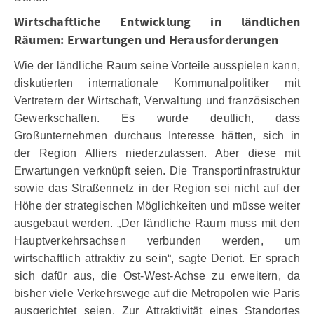
Wirtschaftliche Entwicklung in ländlichen
Räumen: Erwartungen und Herausforderungen
Wie der ländliche Raum seine Vorteile ausspielen kann,
diskutierten internationale Kommunalpolitiker mit
Vertretern der Wirtschaft, Verwaltung und französischen
Gewerkschaften. Es wurde deutlich, dass
Großunternehmen durchaus Interesse hätten, sich in
der Region Alliers niederzulassen. Aber diese mit
Erwartungen verknüpft seien. Die Transportinfrastruktur
sowie das Straßennetz in der Region sei nicht auf der
Höhe der strategischen Möglichkeiten und müsse weiter
ausgebaut werden. „Der ländliche Raum muss mit den
Hauptverkehrsachsen verbunden werden, um
wirtschaftlich attraktiv zu sein“, sagte Deriot. Er sprach
sich dafür aus, die Ost-West-Achse zu erweitern, da
bisher viele Verkehrswege auf die Metropolen wie Paris
ausgerichtet seien. Zur Attraktivität eines Standortes