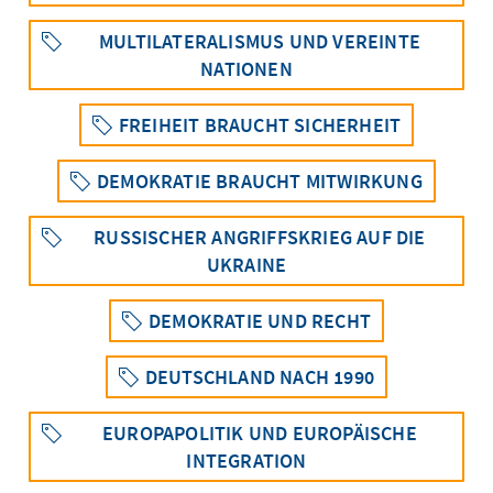
MULTILATERALISMUS UND VEREINTE
NATIONEN
FREIHEIT BRAUCHT SICHERHEIT
DEMOKRATIE BRAUCHT MITWIRKUNG
RUSSISCHER ANGRIFFSKRIEG AUF DIE
UKRAINE
DEMOKRATIE UND RECHT
DEUTSCHLAND NACH 1990
EUROPAPOLITIK UND EUROPÄISCHE
INTEGRATION