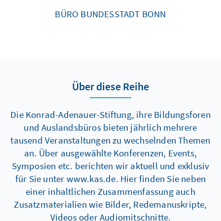
BÜRO BUNDESSTADT BONN
Über diese Reihe
Die Konrad-Adenauer-Stiftung, ihre Bildungsforen
und Auslandsbüros bieten jährlich mehrere
tausend Veranstaltungen zu wechselnden Themen
an. Über ausgewählte Konferenzen, Events,
Symposien etc. berichten wir aktuell und exklusiv
für Sie unter www.kas.de. Hier finden Sie neben
einer inhaltlichen Zusammenfassung auch
Zusatzmaterialien wie Bilder, Redemanuskripte,
Videos oder Audiomitschnitte.