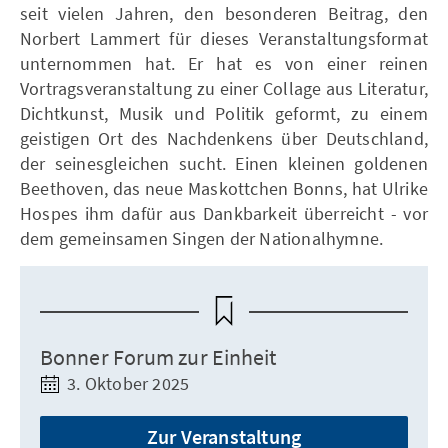
seit vielen Jahren, den besonderen Beitrag, den
Norbert Lammert für dieses Veranstaltungsformat
unternommen hat. Er hat es von einer reinen
Vortragsveranstaltung zu einer Collage aus Literatur,
Dichtkunst, Musik und Politik geformt, zu einem
geistigen Ort des Nachdenkens über Deutschland,
der seinesgleichen sucht. Einen kleinen goldenen
Beethoven, das neue Maskottchen Bonns, hat Ulrike
Hospes ihm dafür aus Dankbarkeit überreicht - vor
dem gemeinsamen Singen der Nationalhymne.
Bonner Forum zur Einheit
3. Oktober 2025
Zur Veranstaltung