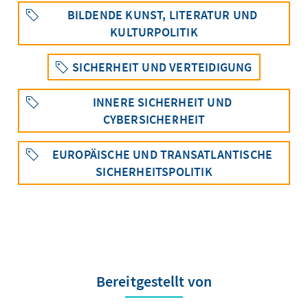
BILDENDE KUNST, LITERATUR UND
KULTURPOLITIK
SICHERHEIT UND VERTEIDIGUNG
INNERE SICHERHEIT UND
CYBERSICHERHEIT
EUROPÄISCHE UND TRANSATLANTISCHE
SICHERHEITSPOLITIK
Bereitgestellt von