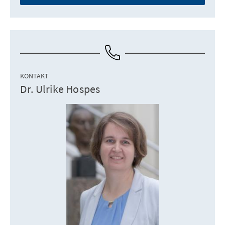
KONTAKT
Dr. Ulrike Hospes