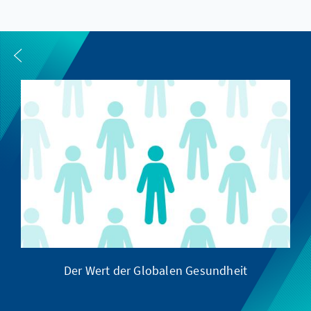
Der Wert der Globalen Gesundheit