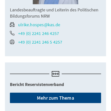
Landesbeauftragte und Leiterin des Politischen
Bildungsforums NRW
ulrike.hospes@kas.de
+49 (0) 2241 246 4257
+49 (0) 2241 246 5 4257
Bericht Reservistenverband
Mehr zum Thema