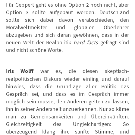
Für Geppert geht es ohne Option 2 noch nicht, aber
Option 3 sollte aufgebaut werden. Deutschland
sollte sich dabei davon verabschieden, den
Moralweltmeister und globalen Oberlehrer
abzugeben und sich daran gewöhnen, dass in der
neuen Welt der Realpolitik
hard facts
gefragt sind
und nicht schöne Worte.
Iris Wolff
war es,
die diesen skeptisch-
realpolitischen Diskurs wieder einfing und darauf
hinwies, dass die Grundlage aller Politik das
Gespräch sei, und dass es im Gespräch immer
möglich sein müsse, den Anderen gelten zu lassen,
ihn in seiner Andersheit anzuerkennen. Nur so käme
man zu Gemeinsamkeiten und Übereinkünften.
Gleichzeitigkeit des Ungleichartigen: So
überzeugend klang ihre sanfte Stimme, und