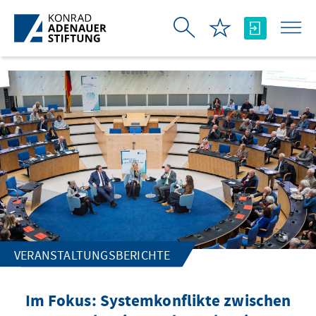
Zum Hauptinhalt springen
VERANSTALTUNGSBERICHTE
Im Fokus: Systemkonflikte zwischen