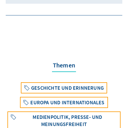
Themen
GESCHICHTE UND ERINNERUNG
EUROPA UND INTERNATIONALES
MEDIENPOLITIK, PRESSE- UND
MEINUNGSFREIHEIT