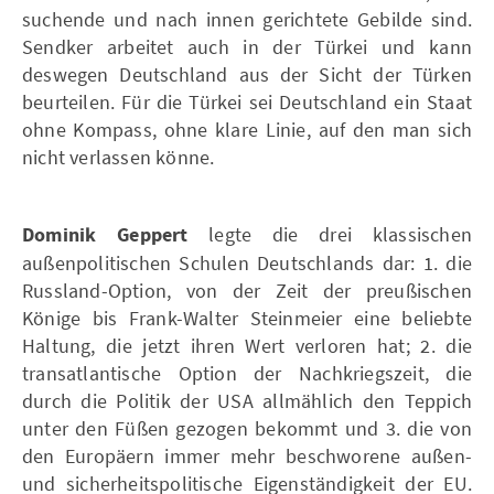
suchende und nach innen gerichtete Gebilde sind.
Sendker arbeitet auch in der Türkei und kann
deswegen Deutschland aus der Sicht der Türken
beurteilen. Für die Türkei sei Deutschland ein Staat
ohne Kompass, ohne klare Linie, auf den man sich
nicht verlassen könne.
Dominik Geppert
legte die drei klassischen
außenpolitischen Schulen Deutschlands dar: 1. die
Russland-Option, von der Zeit der preußischen
Könige bis Frank-Walter Steinmeier eine beliebte
Haltung, die jetzt ihren Wert verloren hat; 2. die
transatlantische Option der Nachkriegszeit, die
durch die Politik der USA allmählich den Teppich
unter den Füßen gezogen bekommt und 3. die von
den Europäern immer mehr beschworene außen-
und sicherheitspolitische Eigenständigkeit der EU.