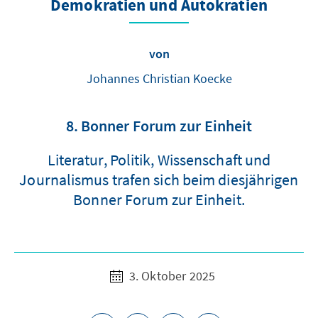
Demokratien und Autokratien
von
Johannes Christian Koecke
8. Bonner Forum zur Einheit
Literatur, Politik, Wissenschaft und
Journalismus trafen sich beim diesjährigen
Bonner Forum zur Einheit.
3. Oktober 2025