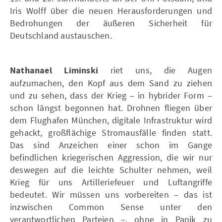
Iris Wolff über die neuen Herausforderungen und
Bedrohungen der äußeren Sicherheit für
Deutschland austauschen.
Nathanael Liminski
riet uns, die Augen
aufzumachen, den Kopf aus dem Sand zu ziehen
und zu sehen, dass der Krieg – in hybrider Form –
schon längst begonnen hat. Drohnen fliegen über
dem Flughafen München, digitale Infrastruktur wird
gehackt, großflächige Stromausfälle finden statt.
Das sind Anzeichen einer schon im Gange
befindlichen kriegerischen Aggression, die wir nur
deswegen auf die leichte Schulter nehmen, weil
Krieg für uns Artilleriefeuer und Luftangriffe
bedeutet. Wir müssen uns vorbereiten – das ist
inzwischen Common Sense unter den
verantwortlichen Parteien –, ohne in Panik zu