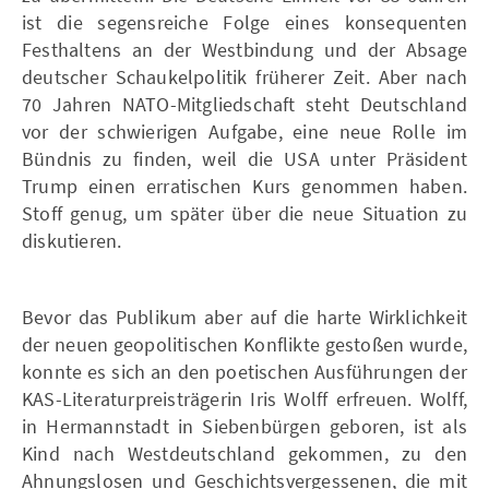
ist die segensreiche Folge eines konsequenten
Festhaltens an der Westbindung und der Absage
deutscher Schaukelpolitik früherer Zeit. Aber nach
70 Jahren NATO-Mitgliedschaft steht Deutschland
vor der schwierigen Aufgabe, eine neue Rolle im
Bündnis zu finden, weil die USA unter Präsident
Trump einen erratischen Kurs genommen haben.
Stoff genug, um später über die neue Situation zu
diskutieren.
Bevor das Publikum aber auf die harte Wirklichkeit
der neuen geopolitischen Konflikte gestoßen wurde,
konnte es sich an den poetischen Ausführungen der
KAS-Literaturpreisträgerin Iris Wolff erfreuen. Wolff,
in Hermannstadt in Siebenbürgen geboren, ist als
Kind nach Westdeutschland gekommen, zu den
Ahnungslosen und Geschichtsvergessenen, die mit