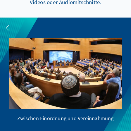
Videos oder Audiomitschnitte.
Zwischen Einordnung und Vereinnahmung