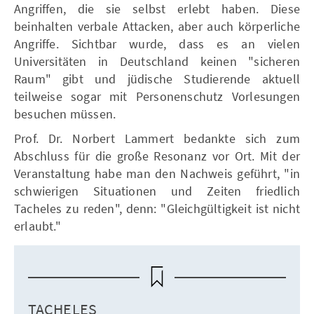
Angriffen, die sie selbst erlebt haben. Diese
beinhalten verbale Attacken, aber auch körperliche
Angriffe. Sichtbar wurde, dass es an vielen
Universitäten in Deutschland keinen "sicheren
Raum" gibt und jüdische Studierende aktuell
teilweise sogar mit Personenschutz Vorlesungen
besuchen müssen.
Prof. Dr. Norbert Lammert bedankte sich zum
Abschluss für die große Resonanz vor Ort. Mit der
Veranstaltung habe man den Nachweis geführt, "in
schwierigen Situationen und Zeiten friedlich
Tacheles zu reden", denn: "Gleichgültigkeit ist nicht
erlaubt."
TACHELES