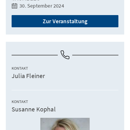
30. September 2024
Zur Veranstaltung
KONTAKT
Julia Fleiner
KONTAKT
Susanne Kophal