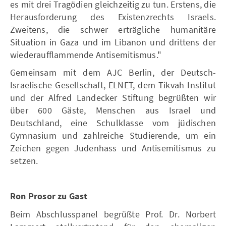
es mit drei Tragödien gleichzeitig zu tun. Erstens, die
Herausforderung des Existenzrechts Israels.
Zweitens, die schwer erträgliche humanitäre
Situation in Gaza und im Libanon und drittens der
wiederaufflammende Antisemitismus."
Gemeinsam mit dem AJC Berlin, der Deutsch-
Israelische Gesellschaft, ELNET, dem Tikvah Institut
und der Alfred Landecker Stiftung begrüßten wir
über 600 Gäste, Menschen aus Israel und
Deutschland, eine Schulklasse vom jüdischen
Gymnasium und zahlreiche Studierende, um ein
Zeichen gegen Judenhass und Antisemitismus zu
setzen.
Ron Prosor zu Gast
Beim Abschlusspanel begrüßte Prof. Dr. Norbert