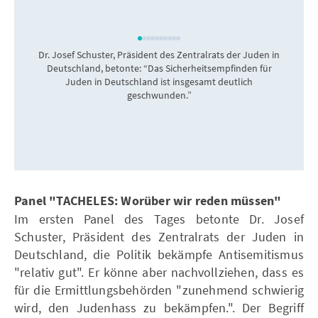
Dr. Josef Schuster, Präsident des Zentralrats der Juden in
P
Deutschland, betonte: “Das Sicherheitsempfinden für
Juden in Deutschland ist insgesamt deutlich
geschwunden.”
Panel "TACHELES: Worüber wir reden müssen"
Im ersten Panel des Tages betonte Dr. Josef
Schuster, Präsident des Zentralrats der Juden in
Deutschland, die Politik bekämpfe Antisemitismus
"relativ gut". Er könne aber nachvollziehen, dass es
für die Ermittlungsbehörden "zunehmend schwierig
wird, den Judenhass zu bekämpfen.". Der Begriff