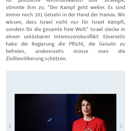
stimmte ihm zu: "Der Kampf geht weiter. Es sind
immer noch 101 Geiseln in der Hand der Hamas. Wir
wissen, dass Israel nicht nur für Israel kämpft,
sondern für die gesamte freie Welt." Israel stecke in
einem unlösbaren Interessenskonflikt: Einerseits
habe die Regierung die Pflicht, die Geiseln zu
befreien, andererseits müsse man die
Zivilbevölkerung schützen.