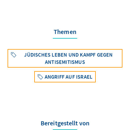
Themen
JÜDISCHES LEBEN UND KAMPF GEGEN
ANTISEMITISMUS
ANGRIFF AUF ISRAEL
Bereitgestellt von