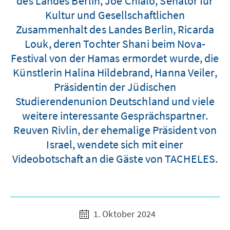
des Landes Berlin, Joe Chialo, Senator für
Kultur und Gesellschaftlichen
Zusammenhalt des Landes Berlin, Ricarda
Louk, deren Tochter Shani beim Nova-
Festival von der Hamas ermordet wurde, die
Künstlerin Halina Hildebrand, Hanna Veiler,
Präsidentin der Jüdischen
Studierendenunion Deutschland und viele
weitere interessante Gesprächspartner.
Reuven Rivlin, der ehemalige Präsident von
Israel, wendete sich mit einer
Videobotschaft an die Gäste von TACHELES.
1. Oktober 2024