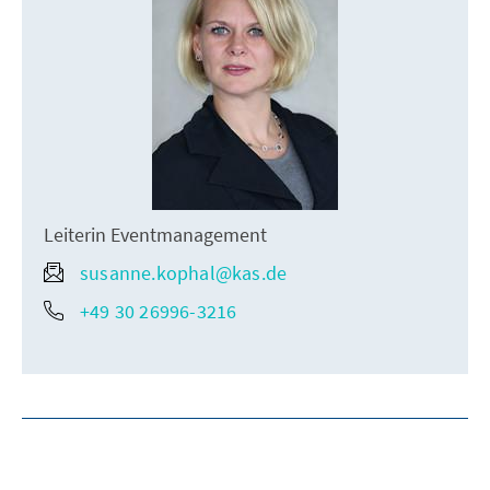
Leiterin Eventmanagement
susanne.kophal@kas.de
+49 30 26996-3216