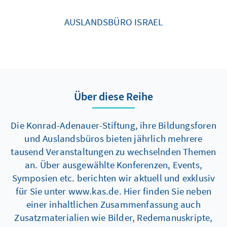
AUSLANDSBÜRO ISRAEL
Über diese Reihe
Die Konrad-Adenauer-Stiftung, ihre Bildungsforen
und Auslandsbüros bieten jährlich mehrere
tausend Veranstaltungen zu wechselnden Themen
an. Über ausgewählte Konferenzen, Events,
Symposien etc. berichten wir aktuell und exklusiv
für Sie unter www.kas.de. Hier finden Sie neben
einer inhaltlichen Zusammenfassung auch
Zusatzmaterialien wie Bilder, Redemanuskripte,