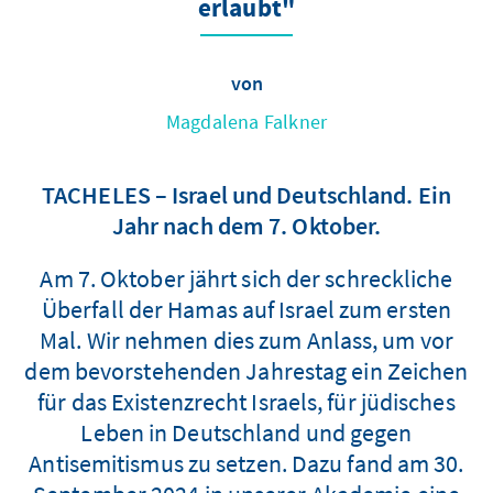
erlaubt"
von
Magdalena Falkner
TACHELES – Israel und Deutschland. Ein
Jahr nach dem 7. Oktober.
Am 7. Oktober jährt sich der schreckliche
Überfall der Hamas auf Israel zum ersten
Mal. Wir nehmen dies zum Anlass, um vor
dem bevorstehenden Jahrestag ein Zeichen
für das Existenzrecht Israels, für jüdisches
Leben in Deutschland und gegen
Antisemitismus zu setzen. Dazu fand am 30.