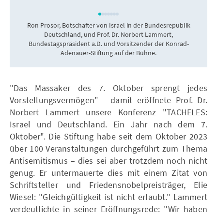
Ron Prosor, Botschafter von Israel in der Bundesrepublik
Deutschland, und Prof. Dr. Norbert Lammert,
Bundestagspräsident a.D. und Vorsitzender der Konrad-
Adenauer-Stiftung auf der Bühne.
"Das Massaker des 7. Oktober sprengt jedes
Vorstellungsvermögen" - damit eröffnete Prof. Dr.
Norbert Lammert unsere Konferenz "TACHELES:
Israel und Deutschland. Ein Jahr nach dem 7.
Oktober". Die Stiftung habe seit dem Oktober 2023
über 100 Veranstaltungen durchgeführt zum Thema
Antisemitismus – dies sei aber trotzdem noch nicht
genug. Er untermauerte dies mit einem Zitat von
Schriftsteller und Friedensnobelpreisträger, Elie
Wiesel: "Gleichgültigkeit ist nicht erlaubt." Lammert
verdeutlichte in seiner Eröffnungsrede: "Wir haben