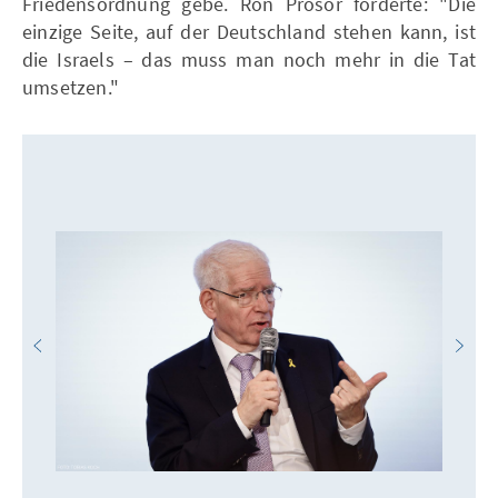
Friedensordnung gebe. Ron Prosor forderte: "Die
einzige Seite, auf der Deutschland stehen kann, ist
die Israels – das muss man noch mehr in die Tat
umsetzen."