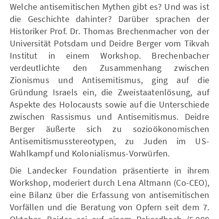
Welche antisemitischen Mythen gibt es? Und was ist
die Geschichte dahinter? Darüber sprachen der
Historiker Prof. Dr. Thomas Brechenmacher von der
Universität Potsdam und Deidre Berger vom Tikvah
Institut in einem Workshop. Brechenbacher
verdeutlichte den Zusammenhang zwischen
Zionismus und Antisemitismus, ging auf die
Gründung Israels ein, die Zweistaatenlösung, auf
Aspekte des Holocausts sowie auf die Unterschiede
zwischen Rassismus und Antisemitismus. Deidre
Berger äußerte sich zu sozioökonomischen
Antisemitismusstereotypen, zu Juden im US-
Wahlkampf und Kolonialismus-Vorwürfen.
Die Landecker Foundation präsentierte in ihrem
Workshop, moderiert durch Lena Altmann (Co-CEO),
eine Bilanz über die Erfassung von antisemitischen
Vorfällen und die Beratung von Opfern seit dem 7.