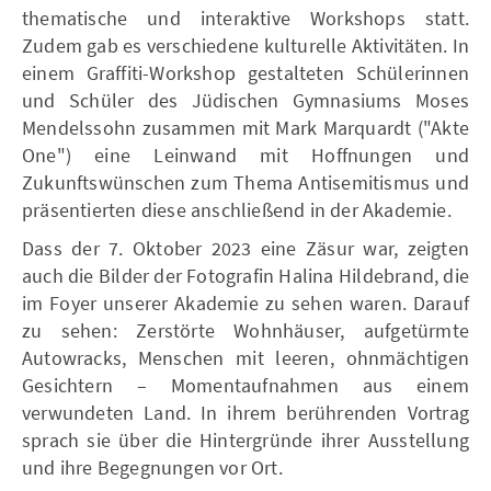
thematische und interaktive Workshops statt.
Zudem gab es verschiedene kulturelle Aktivitäten. In
einem Graffiti-Workshop gestalteten Schülerinnen
und Schüler des Jüdischen Gymnasiums Moses
Mendelssohn zusammen mit Mark Marquardt ("Akte
One") eine Leinwand mit Hoffnungen und
Zukunftswünschen zum Thema Antisemitismus und
präsentierten diese anschließend in der Akademie.
Dass der 7. Oktober 2023 eine Zäsur war, zeigten
auch die Bilder der Fotografin Halina Hildebrand, die
im Foyer unserer Akademie zu sehen waren. Darauf
zu sehen: Zerstörte Wohnhäuser, aufgetürmte
Autowracks, Menschen mit leeren, ohnmächtigen
Gesichtern – Momentaufnahmen aus einem
verwundeten Land. In ihrem berührenden Vortrag
sprach sie über die Hintergründe ihrer Ausstellung
und ihre Begegnungen vor Ort.