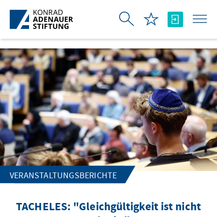
Zum Hauptinhalt springen
VERANSTALTUNGSBERICHTE
TACHELES: "Gleichgültigkeit ist nicht