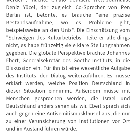
Deniz Yücel, der zugleich Co-Sprecher von Pen
Berlin ist, betonte, es brauche "eine präzise
Bestandsaufnahme, wo es Probleme gibt,
beispielsweise an den Unis". Die Einschätzung vom
"Schweigen des Kulturbetriebs" teile er allerdings
nicht, es habe frühzeitig viele klare Stellungnahmen
gegeben. Die globale Perspektive brachte Johannes
Ebert, Generalsekretär des Goethe-Instituts, in die
Diskussion ein. Für ihn ist eine wesentliche Aufgabe
des Instituts, den Dialog weiterzuführen. Es müsse
erklärt werden, welche Position Deutschland in
dieser Situation einnimmt. Außerdem müsse mit
Menschen gesprochen werden, die Israel und
Deutschland anders sehen als wir. Ebert sprach sich
auch gegen eine Antisemitismusklausel aus, die nur
zu einer Verunsicherung von Institutionen vor Ort
und im Ausland führen würde.