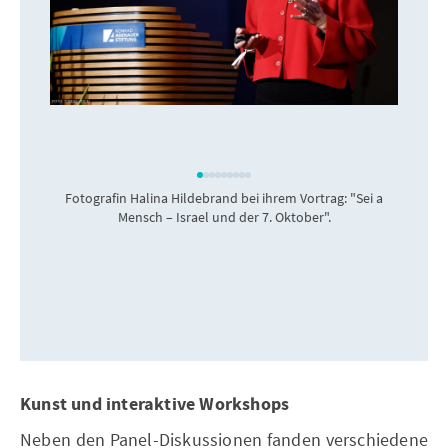
Fotografin Halina Hildebrand bei ihrem Vortrag: "Sei a
Mensch – Israel und der 7. Oktober".
Kunst und interaktive Workshops
Neben den Panel-Diskussionen fanden verschiedene