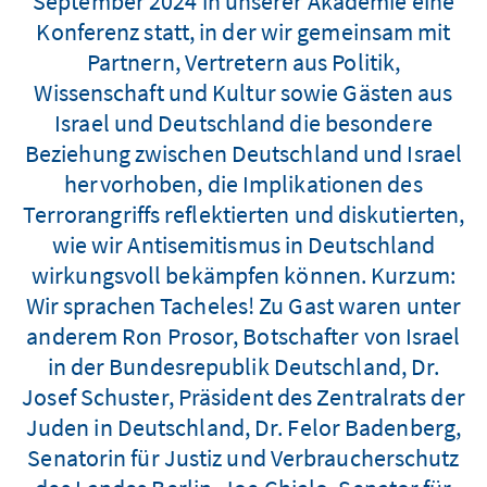
September 2024 in unserer Akademie eine
Konferenz statt, in der wir gemeinsam mit
Partnern, Vertretern aus Politik,
Wissenschaft und Kultur sowie Gästen aus
Israel und Deutschland die besondere
Beziehung zwischen Deutschland und Israel
hervorhoben, die Implikationen des
Terrorangriffs reflektierten und diskutierten,
wie wir Antisemitismus in Deutschland
wirkungsvoll bekämpfen können. Kurzum:
Wir sprachen Tacheles! Zu Gast waren unter
anderem Ron Prosor, Botschafter von Israel
in der Bundesrepublik Deutschland, Dr.
Josef Schuster, Präsident des Zentralrats der
Juden in Deutschland, Dr. Felor Badenberg,
Senatorin für Justiz und Verbraucherschutz