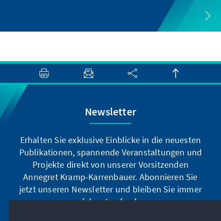
Newsletter
Erhalten Sie exklusive Einblicke in die neuesten
Publikationen, spannende Veranstaltungen und
Projekte direkt von unserer Vorsitzenden
Annegret Kramp-Karrenbauer. Abonnieren Sie
jetzt unseren Newsletter und bleiben Sie immer
auf dem Laufenden.