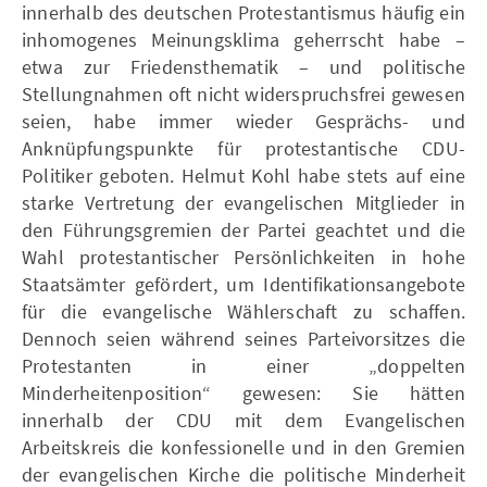
innerhalb des deutschen Protestantismus häufig ein
inhomogenes Meinungsklima geherrscht habe –
etwa zur Friedensthematik – und politische
Stellungnahmen oft nicht widerspruchsfrei gewesen
seien, habe immer wieder Gesprächs- und
Anknüpfungspunkte für protestantische CDU-
Politiker geboten. Helmut Kohl habe stets auf eine
starke Vertretung der evangelischen Mitglieder in
den Führungsgremien der Partei geachtet und die
Wahl protestantischer Persönlichkeiten in hohe
Staatsämter gefördert, um Identifikationsangebote
für die evangelische Wählerschaft zu schaffen.
Dennoch seien während seines Parteivorsitzes die
Protestanten in einer „doppelten
Minderheitenposition“ gewesen: Sie hätten
innerhalb der CDU mit dem Evangelischen
Arbeitskreis die konfessionelle und in den Gremien
der evangelischen Kirche die politische Minderheit