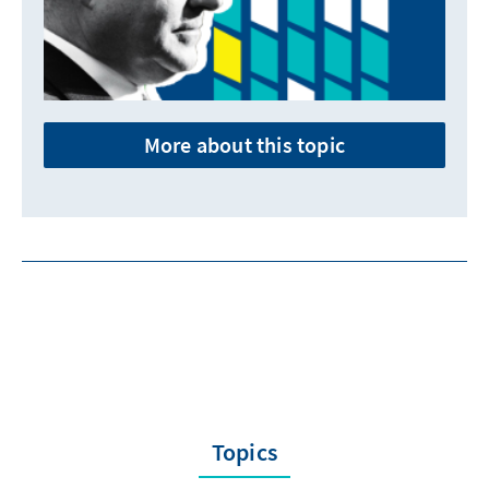
More about this topic
Topics