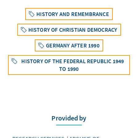
HISTORY AND REMEMBRANCE
HISTORY OF CHRISTIAN DEMOCRACY
GERMANY AFTER 1990
HISTORY OF THE FEDERAL REPUBLIC 1949
TO 1990
Provided by