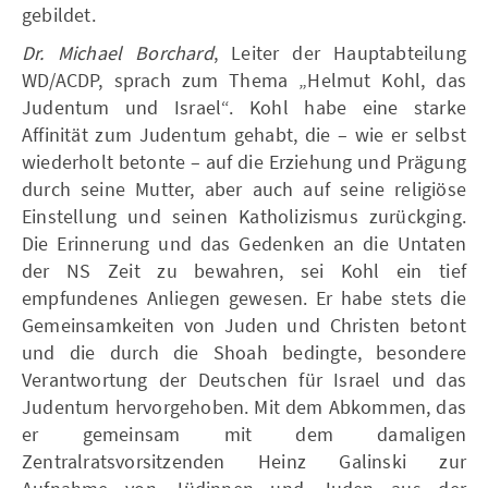
gebildet.
Dr. Michael Borchard
, Leiter der Hauptabteilung
WD/ACDP, sprach zum Thema „Helmut Kohl, das
Judentum und Israel“. Kohl habe eine starke
Affinität zum Judentum gehabt, die – wie er selbst
wiederholt betonte – auf die Erziehung und Prägung
durch seine Mutter, aber auch auf seine religiöse
Einstellung und seinen Katholizismus zurückging.
Die Erinnerung und das Gedenken an die Untaten
der NS Zeit zu bewahren, sei Kohl ein tief
empfundenes Anliegen gewesen. Er habe stets die
Gemeinsamkeiten von Juden und Christen betont
und die durch die Shoah bedingte, besondere
Verantwortung der Deutschen für Israel und das
Judentum hervorgehoben. Mit dem Abkommen, das
er gemeinsam mit dem damaligen
Zentralratsvorsitzenden Heinz Galinski zur