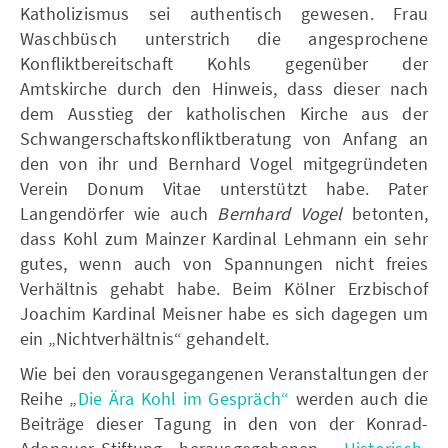
Katholizismus sei authentisch gewesen. Frau
Waschbüsch unterstrich die angesprochene
Konfliktbereitschaft Kohls gegenüber der
Amtskirche durch den Hinweis, dass dieser nach
dem Ausstieg der katholischen Kirche aus der
Schwangerschaftskonfliktberatung von Anfang an
den von ihr und Bernhard Vogel mitgegründeten
Verein Donum Vitae unterstützt habe. Pater
Langendörfer wie auch
Bernhard Vogel
betonten,
dass Kohl zum Mainzer Kardinal Lehmann ein sehr
gutes, wenn auch von Spannungen nicht freies
Verhältnis gehabt habe. Beim Kölner Erzbischof
Joachim Kardinal Meisner habe es sich dagegen um
ein „Nichtverhältnis“ gehandelt.
Wie bei den vorausgegangenen Veranstaltungen der
Reihe „
Die Ära Kohl im Gespräch“
werden auch die
Beiträge dieser Tagung in den von der Konrad-