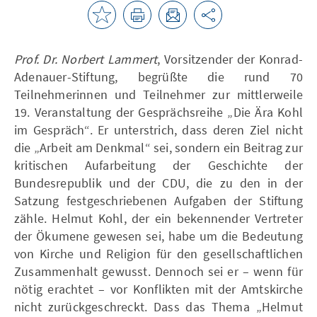
Prof. Dr. Norbert Lammert
, Vorsitzender der Konrad-
Adenauer-Stiftung, begrüßte die rund 70
Teilnehmerinnen und Teilnehmer zur mittlerweile
19. Veranstaltung der Gesprächsreihe „Die Ära Kohl
im Gespräch“. Er unterstrich, dass deren Ziel nicht
die „Arbeit am Denkmal“ sei, sondern ein Beitrag zur
kritischen Aufarbeitung der Geschichte der
Bundesrepublik und der CDU, die zu den in der
Satzung festgeschriebenen Aufgaben der Stiftung
zähle. Helmut Kohl, der ein bekennender Vertreter
der Ökumene gewesen sei, habe um die Bedeutung
von Kirche und Religion für den gesellschaftlichen
Zusammenhalt gewusst. Dennoch sei er – wenn für
nötig erachtet – vor Konflikten mit der Amtskirche
nicht zurückgeschreckt. Dass das Thema „Helmut