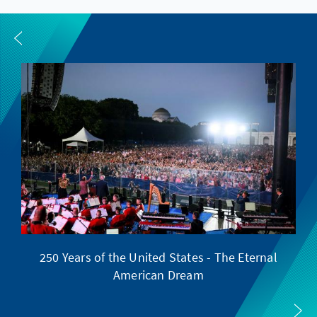
250 Years of the United States - The Eternal
American Dream