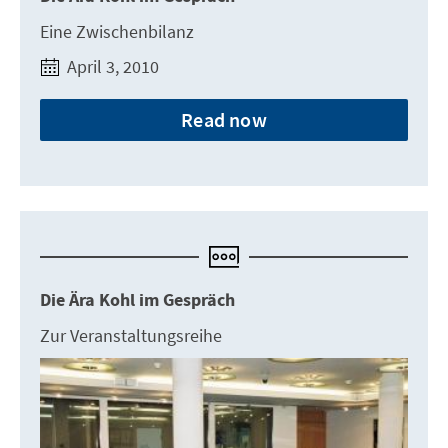
Eine Zwischenbilanz
April 3, 2010
Read now
Die Ära Kohl im Gespräch
Zur Veranstaltungsreihe