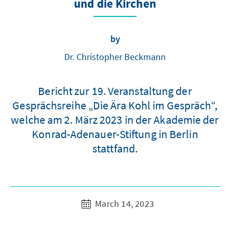
und die Kirchen
by
Dr. Christopher Beckmann
Bericht zur 19. Veranstaltung der
Gesprächsreihe „Die Ära Kohl im Gespräch“,
welche am 2. März 2023 in der Akademie der
Konrad-Adenauer-Stiftung in Berlin
stattfand.
March 14, 2023