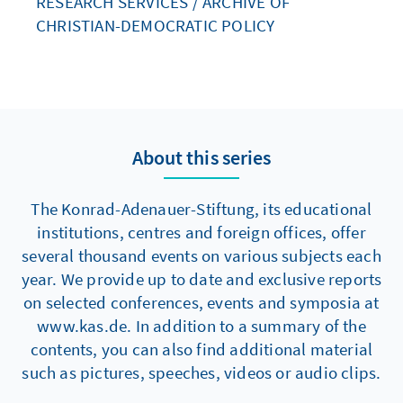
RESEARCH SERVICES / ARCHIVE OF
CHRISTIAN-DEMOCRATIC POLICY
About this series
The Konrad-Adenauer-Stiftung, its educational
institutions, centres and foreign offices, offer
several thousand events on various subjects each
year. We provide up to date and exclusive reports
on selected conferences, events and symposia at
www.kas.de. In addition to a summary of the
contents, you can also find additional material
such as pictures, speeches, videos or audio clips.