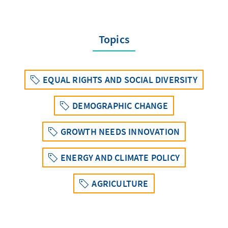
Topics
EQUAL RIGHTS AND SOCIAL DIVERSITY
DEMOGRAPHIC CHANGE
GROWTH NEEDS INNOVATION
ENERGY AND CLIMATE POLICY
AGRICULTURE