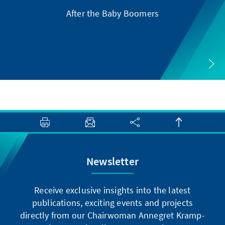
After the Baby Boomers
Newsletter
Receive exclusive insights into the latest
publications, exciting events and projects
directly from our Chairwoman Annegret Kramp-