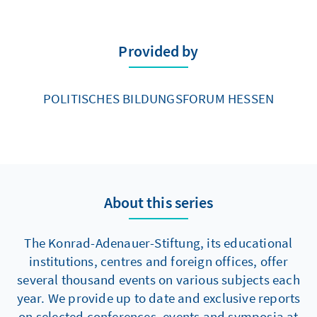
Provided by
POLITISCHES BILDUNGSFORUM HESSEN
About this series
The Konrad-Adenauer-Stiftung, its educational
institutions, centres and foreign offices, offer
several thousand events on various subjects each
year. We provide up to date and exclusive reports
on selected conferences, events and symposia at