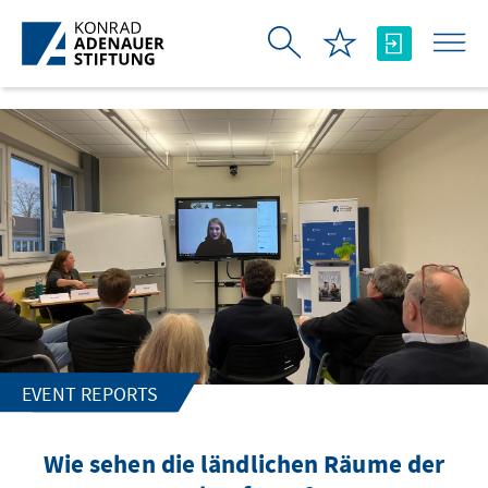
Skip to Main Content
EVENT REPORTS
Wie sehen die ländlichen Räume der