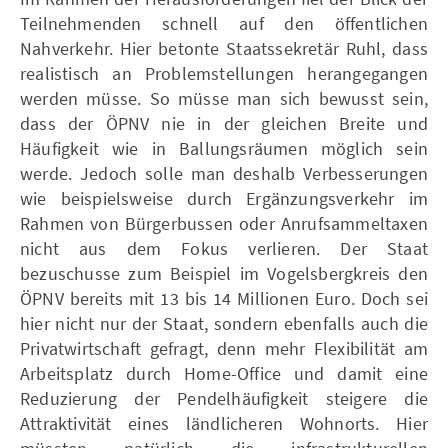
Teilnehmenden schnell auf den öffentlichen
Nahverkehr. Hier betonte Staatssekretär Ruhl, dass
realistisch an Problemstellungen herangegangen
werden müsse. So müsse man sich bewusst sein,
dass der ÖPNV nie in der gleichen Breite und
Häufigkeit wie in Ballungsräumen möglich sein
werde. Jedoch solle man deshalb Verbesserungen
wie beispielsweise durch Ergänzungsverkehr im
Rahmen von Bürgerbussen oder Anrufsammeltaxen
nicht aus dem Fokus verlieren. Der Staat
bezuschusse zum Beispiel im Vogelsbergkreis den
ÖPNV bereits mit 13 bis 14 Millionen Euro. Doch sei
hier nicht nur der Staat, sondern ebenfalls auch die
Privatwirtschaft gefragt, denn mehr Flexibilität am
Arbeitsplatz durch Home-Office und damit eine
Reduzierung der Pendelhäufigkeit steigere die
Attraktivität eines ländlicheren Wohnorts. Hier