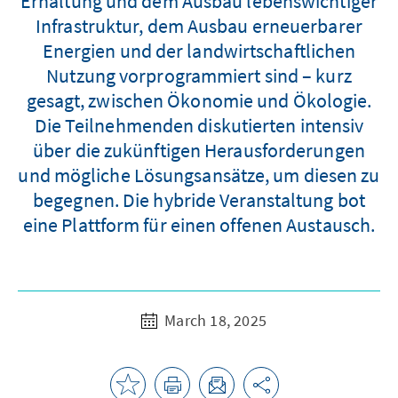
Erhaltung und dem Ausbau lebenswichtiger
Infrastruktur, dem Ausbau erneuerbarer
Energien und der landwirtschaftlichen
Nutzung vorprogrammiert sind – kurz
gesagt, zwischen Ökonomie und Ökologie.
Die Teilnehmenden diskutierten intensiv
über die zukünftigen Herausforderungen
und mögliche Lösungsansätze, um diesen zu
begegnen. Die hybride Veranstaltung bot
eine Plattform für einen offenen Austausch.
March 18, 2025