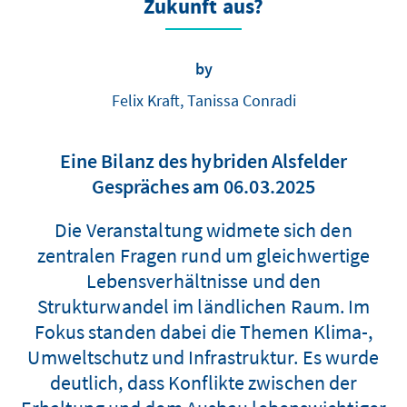
Zukunft aus?
by
Felix Kraft, Tanissa Conradi
Eine Bilanz des hybriden Alsfelder
Gespräches am 06.03.2025
Die Veranstaltung widmete sich den
zentralen Fragen rund um gleichwertige
Lebensverhältnisse und den
Strukturwandel im ländlichen Raum. Im
Fokus standen dabei die Themen Klima-,
Umweltschutz und Infrastruktur. Es wurde
deutlich, dass Konflikte zwischen der