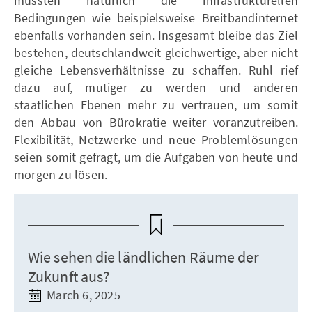
müssten natürlich die infrastrukturellen
Bedingungen wie beispielsweise Breitbandinternet
ebenfalls vorhanden sein. Insgesamt bleibe das Ziel
bestehen, deutschlandweit gleichwertige, aber nicht
gleiche Lebensverhältnisse zu schaffen. Ruhl rief
dazu auf, mutiger zu werden und anderen
staatlichen Ebenen mehr zu vertrauen, um somit
den Abbau von Bürokratie weiter voranzutreiben.
Flexibilität, Netzwerke und neue Problemlösungen
seien somit gefragt, um die Aufgaben von heute und
morgen zu lösen.
Wie sehen die ländlichen Räume der
Zukunft aus?
March 6, 2025