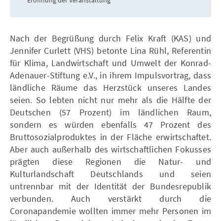
Nach der Begrüßung durch Felix Kraft (KAS) und
Jennifer Curlett (VHS) betonte Lina Rühl, Referentin
für Klima, Landwirtschaft und Umwelt der Konrad-
Adenauer-Stiftung e.V., in ihrem Impulsvortrag, dass
ländliche Räume das Herzstück unseres Landes
seien. So lebten nicht nur mehr als die Hälfte der
Deutschen (57 Prozent) im ländlichen Raum,
sondern es würden ebenfalls 47 Prozent des
Bruttosozialproduktes in der Fläche erwirtschaftet.
Aber auch außerhalb des wirtschaftlichen Fokusses
prägten diese Regionen die Natur- und
Kulturlandschaft Deutschlands und seien
untrennbar mit der Identität der Bundesrepublik
verbunden. Auch verstärkt durch die
Coronapandemie wollten immer mehr Personen im