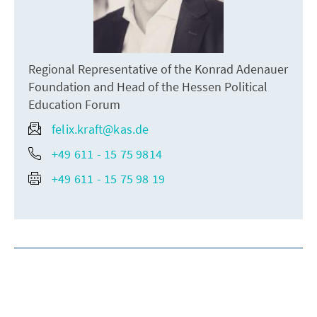
Regional Representative of the Konrad Adenauer
Foundation and Head of the Hessen Political
Education Forum
felix.kraft@kas.de
+49 611 - 15 75 9814
+49 611 - 15 75 98 19