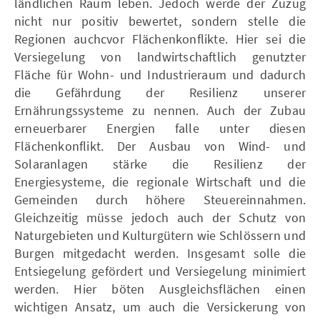
ländlichen Raum leben. Jedoch werde der Zuzug
nicht nur positiv bewertet, sondern stelle die
Regionen auchcvor Flächenkonflikte. Hier sei die
Versiegelung von landwirtschaftlich genutzter
Fläche für Wohn- und Industrieraum und dadurch
die Gefährdung der Resilienz unserer
Ernährungssysteme zu nennen. Auch der Zubau
erneuerbarer Energien falle unter diesen
Flächenkonflikt. Der Ausbau von Wind- und
Solaranlagen stärke die Resilienz der
Energiesysteme, die regionale Wirtschaft und die
Gemeinden durch höhere Steuereinnahmen.
Gleichzeitig müsse jedoch auch der Schutz von
Naturgebieten und Kulturgütern wie Schlössern und
Burgen mitgedacht werden. Insgesamt solle die
Entsiegelung gefördert und Versiegelung minimiert
werden. Hier böten Ausgleichsflächen einen
wichtigen Ansatz, um auch die Versickerung von