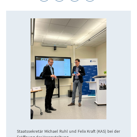
Staatssekretär Michael Ruhl und Felix Kraft (KAS) bei der
Eröffnung der Veranstaltung