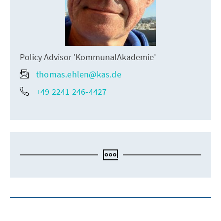
Policy Advisor 'KommunalAkademie'
thomas.ehlen@kas.de
+49 2241 246-4427