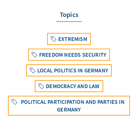
Topics
EXTREMISM
FREEDOM NEEDS SECURITY
LOCAL POLITICS IN GERMANY
DEMOCRACY AND LAW
POLITICAL PARTICIPATION AND PARTIES IN
GERMANY