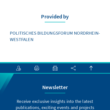
Provided by
POLITISCHES BILDUNGSFORUM NORDRHEIN-
WESTFALEN
Newsletter
Receive exclusive insights into the latest
publications, exciting events and projects