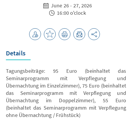
June 26 - 27, 2026
16:00 o'clock
Details
Tagungsbeiträge: 95 Euro (beinhaltet das
Seminarprogramm mit Verpflegung und
Übernachtung im Einzelzimmer), 75 Euro (beinhaltet
das Seminarprogramm mit Verpflegung und
Übernachtung im Doppelzimmer), 55 Euro
(beinhaltet das Seminarprogramm mit Verpflegung
ohne Übernachtung / Frühstück)