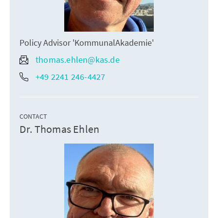
Policy Advisor 'KommunalAkademie'
thomas.ehlen@kas.de
+49 2241 246-4427
CONTACT
Dr. Thomas Ehlen