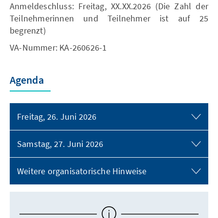
Anmeldeschluss: Freitag, XX.XX.2026 (Die Zahl der
Teilnehmerinnen und Teilnehmer ist auf 25
begrenzt)
VA-Nummer: KA-260626-1
Agenda
Freitag, 26. Juni 2026
Samstag, 27. Juni 2026
Weitere organisatorische Hinweise