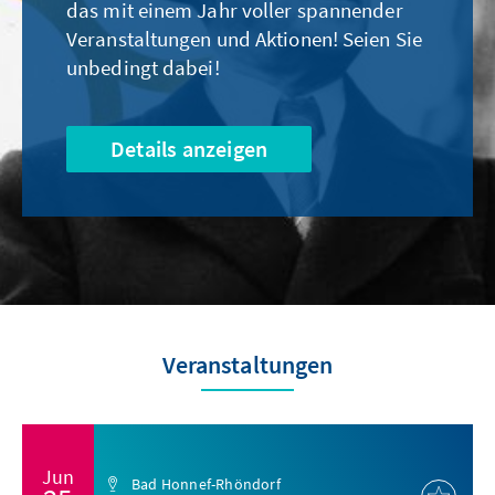
das mit einem Jahr voller spannender
Veranstaltungen und Aktionen! Seien Sie
unbedingt dabei!
Details anzeigen
Veranstaltungen
Jun
Bad Honnef-Rhöndorf