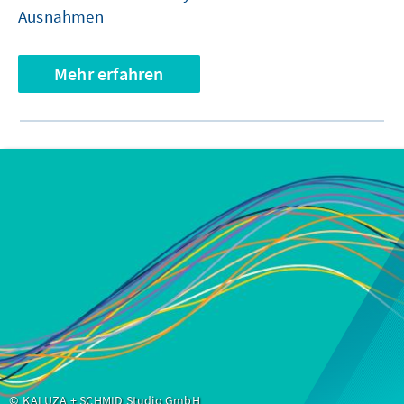
Ausnahmen
Mehr erfahren
KALUZA + SCHMID Studio GmbH