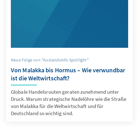
Neue Folge von "Auslandsinfo.Spotlight"
Von Malakka bis Hormus – Wie verwundbar
ist die Weltwirtschaft?
Globale Handelsrouten geraten zunehmend unter
Druck. Warum strategische Nadelöhre wie die Straße
von Malakka für die Weltwirtschaft und für
Deutschland so wichtig sind.