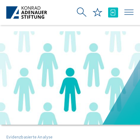
Zum Hauptinhalt springen
Evidenzbasierte Analyse