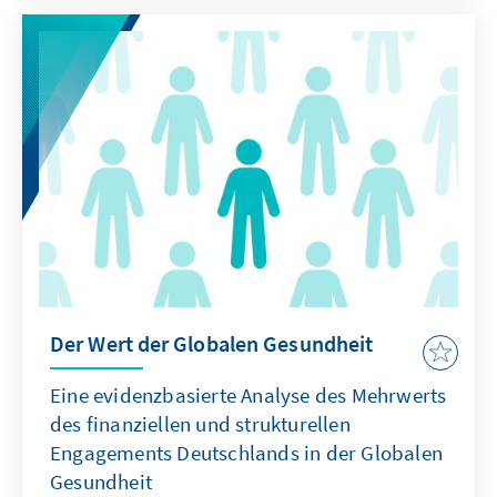
Der Wert der Globalen Gesundheit
Eine evidenzbasierte Analyse des Mehrwerts
des finanziellen und strukturellen
Engagements Deutschlands in der Globalen
Gesundheit