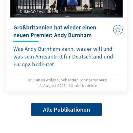
IMAGO / Avalon.red
Großbritannien hat wieder einen
neuen Premier: Andy Burnham
Was Andy Burnham kann, was er will und
was sein Amtsantritt für Deutschland und
Europa bedeutet
Dr. Canan Atilgan, Sebastian Schnorrenberg
4. August 2026
Länderberichte
Alle Publikationen