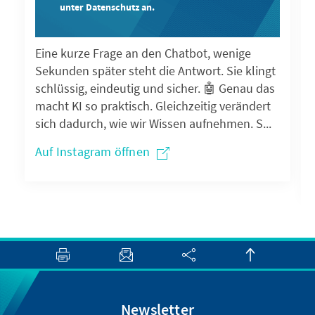
unter Datenschutz an.
Eine kurze Frage an den Chatbot, wenige
Sekunden später steht die Antwort. Sie klingt
schlüssig, eindeutig und sicher. 🤖 Genau das
macht KI so praktisch. Gleichzeitig verändert
sich dadurch, wie wir Wissen aufnehmen. S...
Auf Instagram öffnen
Newsletter