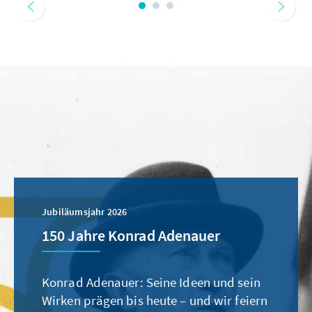
Jubiläumsjahr 2026
150 Jahre Konrad Adenauer
Konrad Adenauer: Seine Ideen und sein
Wirken prägen bis heute – und wir feiern