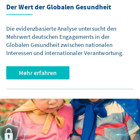
Der Wert der Globalen Gesundheit
Die evidenzbasierte Analyse untersucht den
Mehrwert deutschen Engagements in der
Globalen Gesundheit zwischen nationalen
Interessen und internationaler Verantwortung.
Mehr erfahren