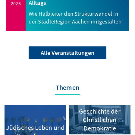
Alltags
2026
Wie Halbleiter den Strukturwandel in
der StädteRegion Aachen mitgestalten
Alle Veranstaltungen
Themen
Geschichte der
Christlichen
Jüdisches Leben und
Demokratie