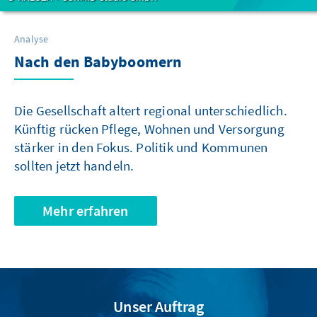
Analyse
Nach den Babyboomern
Die Gesellschaft altert regional unterschiedlich.
Künftig rücken Pflege, Wohnen und Versorgung
stärker in den Fokus. Politik und Kommunen
sollten jetzt handeln.
Mehr erfahren
Unser Auftrag