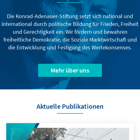
Die Konrad-Adenauer-Stiftung setzt sich national und
international durch politische Bildung für Frieden, Freiheit
und Gerechtigkeit ein. Wir fördern und bewahren
freiheitliche Demokratie, die Soziale Marktwirtschaft und
die Entwicklung und Festigung des Wertekonsenses.
Mehr über uns
Aktuelle Publikationen