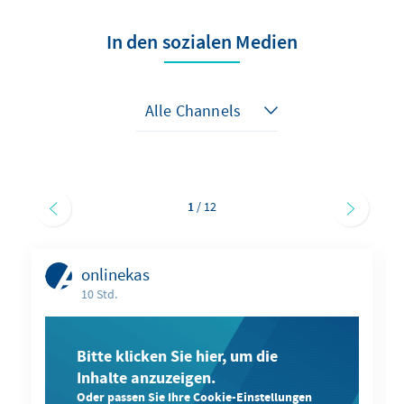
In den sozialen Medien
1
/ 12
onlinekas
10 Std.
Bitte klicken Sie hier, um die
Inhalte anzuzeigen.
Oder passen Sie Ihre Cookie-Einstellungen