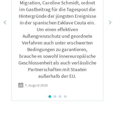
Migration, Caroline Schmidt, ordnet
im Gastbeitrag für die Tagespost die
Hintergründe der jüngsten Ereignisse
in der spanischen Exklave Ceuta ein.
Um einen effektiven
Außengrenzschutz und geordnete
Verfahren auch unter erschwerten
Bedingungen zu garantieren,
brauche es sowohl innereuropäische
Geschlossenheit als auch verlässliche
Partnerschaften mit Staaten
außerhalb der EU.
7. August 2026