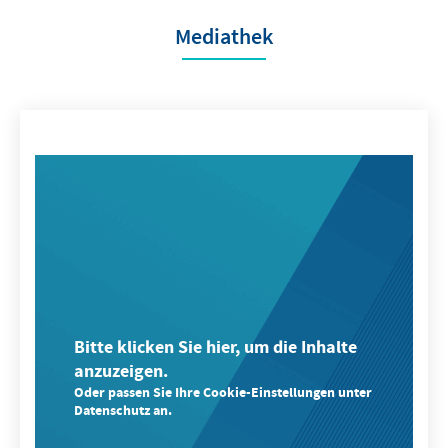
Mediathek
Bitte klicken Sie hier, um die Inhalte
anzuzeigen.
Oder passen Sie Ihre Cookie-Einstellungen unter
Datenschutz an.