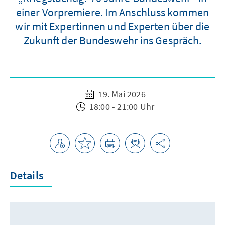
einer Vorpremiere. Im Anschluss kommen
wir mit Expertinnen und Experten über die
Zukunft der Bundeswehr ins Gespräch.
19. Mai 2026
18:00 - 21:00 Uhr
Details