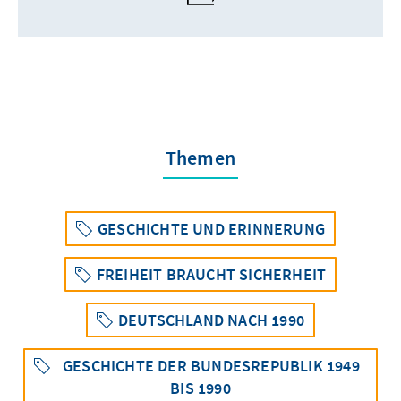
Themen
GESCHICHTE UND ERINNERUNG
FREIHEIT BRAUCHT SICHERHEIT
DEUTSCHLAND NACH 1990
GESCHICHTE DER BUNDESREPUBLIK 1949
BIS 1990