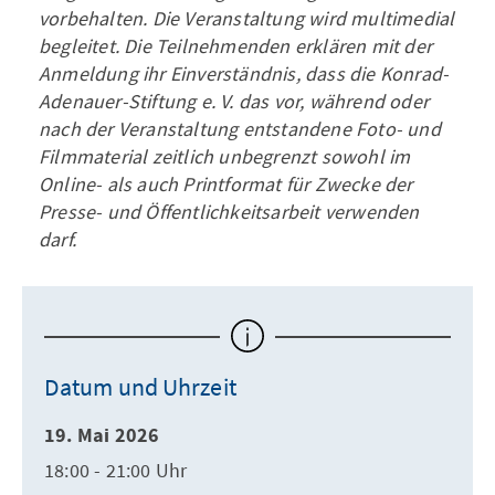
vorbehalten. Die Veranstaltung wird multimedial
begleitet. Die Teilnehmenden erklären mit der
Anmeldung ihr Einverständnis, dass die Konrad-
Adenauer-Stiftung e. V. das vor, während oder
nach der Veranstaltung entstandene Foto- und
Filmmaterial zeitlich unbegrenzt sowohl im
Online- als auch Printformat für Zwecke der
Presse- und Öffentlichkeitsarbeit verwenden
darf.
Datum und Uhrzeit
19. Mai 2026
18:00 - 21:00 Uhr