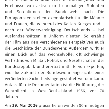
Erlebnisse von aktiven und ehemaligen Soldaten
und Soldatinnen der Bundeswehr nach. Die
Protagonisten stehen exemplarisch für die Männer
und Frauen, die während des Kalten Krieges und –
nach der Wiedervereinigung Deutschlands – bei
Auslandseinsätzen in Uniform dienten. So erzählt
der Film aus den verschiedenen Perspektiven auch
die Geschichte der Bundeswehr. Außerdem wirft er
einen Blick auf das wechselvolle, oft schwierige
Verhältnis von Militär, Politik und Gesellschaft in der
Bundesrepublik und erörtert mithilfe von Experten,
wie die Zukunft der Bundeswehr angesichts einer
veränderten Sicherheitslage gestaltet werden kann.
Anlass für die Dokumentation ist die Einführung der
Wehrpflicht in West-Deutschland 1956, vor 70
Jahren.
Am
19. Mai 2026
präsentieren wir den 90-minütigen