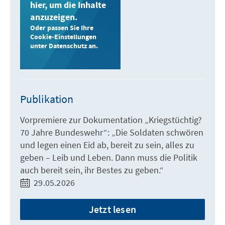
hier, um die Inhalte
anzuzeigen.
Oder passen Sie Ihre
Cookie-Einstellungen
unter Datenschutz an.
Publikation
Vorpremiere zur Dokumentation „Kriegstüchtig?
70 Jahre Bundeswehr“: „Die Soldaten schwören
und legen einen Eid ab, bereit zu sein, alles zu
geben – Leib und Leben. Dann muss die Politik
auch bereit sein, ihr Bestes zu geben.“
29.05.2026
Jetzt lesen