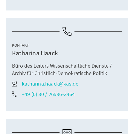
KONTAKT
Katharina Haack
Büro des Leiters Wissenschaftliche Dienste /
Archiv für Christlich-Demokratische Politik
katharina.haack@kas.de
+49 (0) 30 / 26996-3464