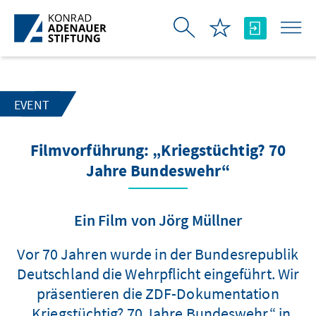
Zum Hauptinhalt springen
EVENT
Filmvorführung: „Kriegstüchtig? 70
Jahre Bundeswehr“
Ein Film von Jörg Müllner
Vor 70 Jahren wurde in der Bundesrepublik
Deutschland die Wehrpflicht eingeführt. Wir
präsentieren die ZDF-Dokumentation
„Kriegstüchtig? 70 Jahre Bundeswehr“ in