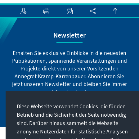
Newsletter
Erhalten Sie exklusive Einblicke in die neuesten
Publikationen, spannende Veranstaltungen und
Projekte direkt von unserer Vorsitzenden
Annegret Kramp-Karrenbauer. Abonnieren Sie
jetzt unseren Newsletter und bleiben Sie immer
auf dem Laufenden.
Diese Webseite verwendet Cookies, die für den
Jetzt abonnieren
Betrieb und die Sicherheit der Seite notwendig
sind. Darüber hinaus sammelt die Webseite
anonyme Nutzerdaten für statistische Analysen