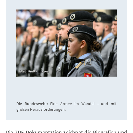
ZDF/Getty Images
Die Bundeswehr: Eine Armee im Wandel - und mit
großen Herausforderungen.
Die ZDF-Dokumentation zeichnet die Biografien und