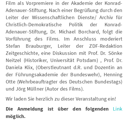
Film als Vorpremiere in der Akademie der Konrad-
Adenauer-Stiftung. Nach einer Begrüßung durch den
Leiter der Wissenschaftlichen Dienste/ Archiv für
Christlich-Demokratische Politik der Konrad-
Adenauer-Stiftung, Dr. Michael Borchard, folgt die
Vorführung des Films. Im Anschluss moderiert
Stefan Brauburger, Leiter der ZDF-Redaktion
Zeitgeschichte, eine Diskussion mit Prof. Dr. Sönke
Neitzel (Historiker, Universität Potsdam) , Prof. Dr.
Daniela Klix, (Oberstleutnant d.R. und Dozentin an
der Führungsakademie der Bundeswehr), Henning
Otte (Wehrbeauftragter des Deutschen Bundestags)
und Jörg Müllner (Autor des Films).
Wir laden Sie herzlich zu dieser Veranstaltung ein!
Die Anmeldung ist über den folgenden
Link
möglich.