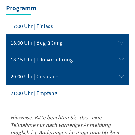
Programm
17:00 Uhr | Einlass
18:00 Uhr | Begrüßung
18:15 Uhr | Filmvorführung
20:00 Uhr | Gespräch
21:00 Uhr | Empfang
Hinweise: Bitte beachten Sie, dass eine
Teilnahme nur nach vorheriger Anmeldung
möglich ist. Änderungen im Programm bleiben