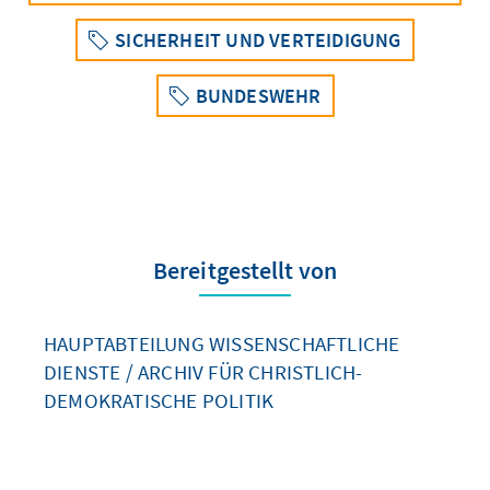
SICHERHEIT UND VERTEIDIGUNG
BUNDESWEHR
Bereitgestellt von
HAUPTABTEILUNG WISSENSCHAFTLICHE
DIENSTE / ARCHIV FÜR CHRISTLICH-
DEMOKRATISCHE POLITIK