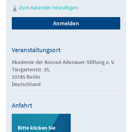
Zum Kalender hinzufügen
Anmelden
Veranstaltungsort
Akademie der Konrad-Adenauer-Stiftung e. V.
Tiergartenstr. 35,
10785 Berlin
Deutschland
Anfahrt
Bitte klicken Sie