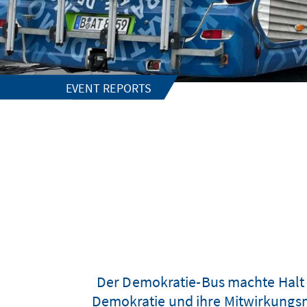
EVENT REPORTS
Der Demokratie-Bus machte Halt 
Demokratie und ihre Mitwirkungs