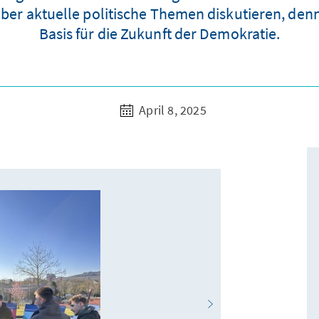
ber aktuelle politische Themen diskutieren, den
Basis für die Zukunft der Demokratie.
April 8, 2025