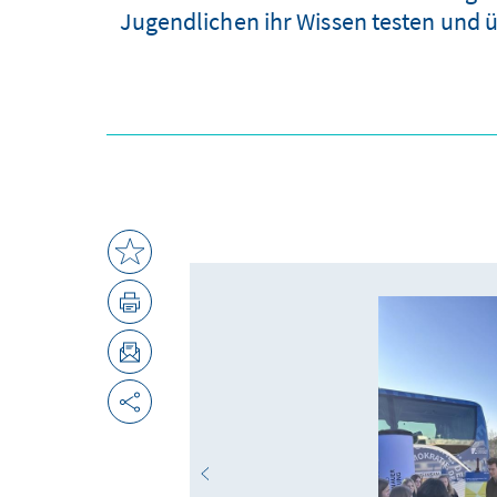
Jugendlichen ihr Wissen testen und ü