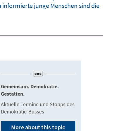
n informierte junge Menschen sind die
Gemeinsam. Demokratie.
Gestalten.
Aktuelle Termine und Stopps des
Demokratie-Busses
More about this topic