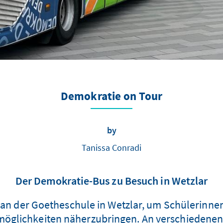
Demokratie on Tour
by
Tanissa Conradi
Der Demokratie-Bus zu Besuch in Wetzlar
an der Goetheschule in Wetzlar, um Schülerinne
möglichkeiten näherzubringen. An verschiedenen