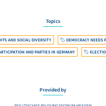
Topics
HTS AND SOCIAL DIVERSITY
DEMOCRACY NEEDS P
ARTICIPATION AND PARTIES IN GERMANY
ELECTIO
Provided by
POLITISCHES BILDUNGSFORUM HESSEN