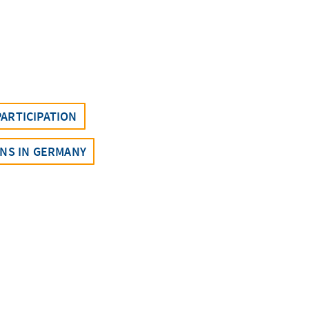
ARTICIPATION
NS IN GERMANY