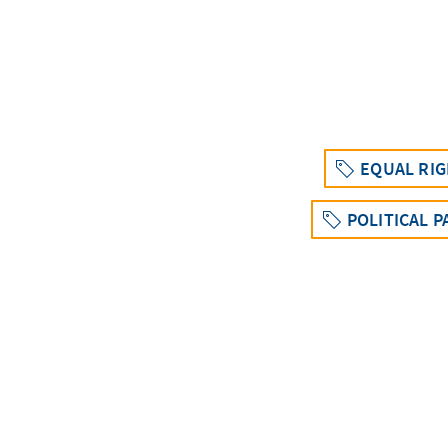
EQUAL RIG
POLITICAL P