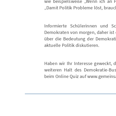
wie beispielsweise „Wenn ich an Pol
„Damit Politik Probleme löst, brauc
Informierte Schülerinnen und S
Demokraten von morgen, daher ist 
über die Bedeutung der Demokrat
aktuelle Politik diskutieren.
Haben wir Ihr Interesse geweckt, 
weiteren Halt des Demokratie-Bus
beim Online Quiz auf www.gemeins