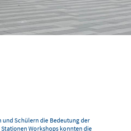
n und Schülern die Bedeutung der
 Stationen Workshops konnten die