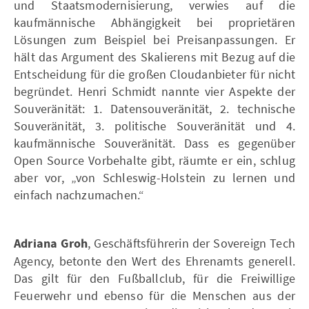
und Staatsmodernisierung, verwies auf die
kaufmännische Abhängigkeit bei proprietären
Lösungen zum Beispiel bei Preisanpassungen. Er
hält das Argument des Skalierens mit Bezug auf die
Entscheidung für die großen Cloudanbieter für nicht
begründet. Henri Schmidt nannte vier Aspekte der
Souveränität: 1. Datensouveränität, 2. technische
Souveränität, 3. politische Souveränität und 4.
kaufmännische Souveränität. Dass es gegenüber
Open Source Vorbehalte gibt, räumte er ein, schlug
aber vor, „von Schleswig-Holstein zu lernen und
einfach nachzumachen.“
Adriana Groh
, Geschäftsführerin der Sovereign Tech
Agency, betonte den Wert des Ehrenamts generell.
Das gilt für den Fußballclub, für die Freiwillige
Feuerwehr und ebenso für die Menschen aus der