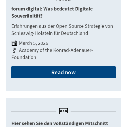
forum digital: Was bedeutet Digitale
Souveränität?
Erfahrungen aus der Open Source Strategie von
Schleswig-Holstein für Deutschland
March 5, 2026
Academy of the Konrad-Adenauer-
Foundation
Read now
Hier sehen Sie den vollständigen Mitschnitt