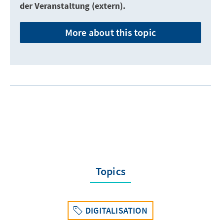
der Veranstaltung (extern).
More about this topic
Topics
DIGITALISATION