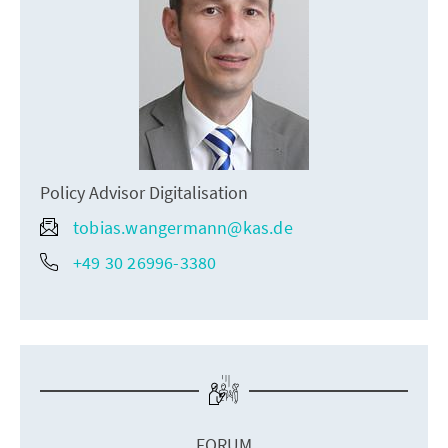
Policy Advisor Digitalisation
tobias.wangermann@kas.de
+49 30 26996-3380
FORUM