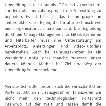
Umstellung ist nicht nur als IT-Projekt zu verstehen,
sondern als Innovationsprojekt der Verwaltung zu
begreifen. Es ist hilfreich, das Gesamtprojekt in
Teilprojekte zu zerlegen, die für alle technisch wie
auch organisatorisch machbar sind. Die Begleitung
durch ein Change-Management für Mitarbeiterinnen
und Mitarbeiter muss eine Unterstützung am
Arbeitsplatz, Anleitungen und Video-Tutorials
bereitstellen. Auch bei Führungskräften ist ein
Verständnis nötig, dass manche Prozesse länger
dauern können. Klarheit bei Ziel und Weg der
Umstellung ist entscheidend.
Minister Schrödter betont auch die wirtschaftlichen
Vorteile: „Mit den Lizenzgebühren finanzieren wir
nicht mehr den technologischen Fortschritt
irgendwo auf der Welt und lassen damit die