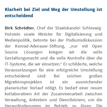
Klarheit bei Ziel und Weg der Umstellung ist
entscheidend
Dirk Schrödter
, Chef der Staatskanzlei Schleswig-
Holstein sowie Minister für Digitalisierung und
Medienpolitik, betonte bei der Podiumsdiskussion
der Konrad-Adenauer-Stiftung, „nur mit Open
Source Lösungen kriegen wir die volle
Gestaltungsmacht und die volle Kontrolle über die
IT-Systeme, die wir einsetzen.“ Er schilderte, welche
Voraussetzungen für eine erfolgreiche Umstellung
entscheidend sind: Bei solchen großen
Migrationsprojekten ist ein ausreichender
planerischer Vorlauf nötigt. Es bedarf einer neuen
kollaborativen Art der Zusammenarbeit zwischen
Verwaltung, Anbietern und Dienstleistern, um die
Herausforderungen im Betrieb zu lösen. Die