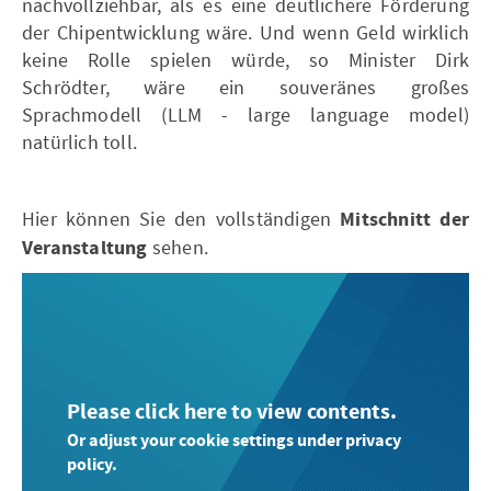
nachvollziehbar, als es eine deutlichere Förderung
der Chipentwicklung wäre. Und wenn Geld wirklich
keine Rolle spielen würde, so Minister Dirk
Schrödter, wäre ein souveränes großes
Sprachmodell (LLM - large language model)
natürlich toll.
Hier können Sie den vollständigen
Mitschnitt der
Veranstaltung
sehen.
Please click here to view contents.
Or adjust your cookie settings under privacy
policy.