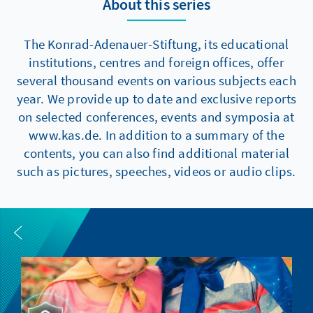
About this series
The Konrad-Adenauer-Stiftung, its educational
institutions, centres and foreign offices, offer
several thousand events on various subjects each
year. We provide up to date and exclusive reports
on selected conferences, events and symposia at
www.kas.de. In addition to a summary of the
contents, you can also find additional material
such as pictures, speeches, videos or audio clips.