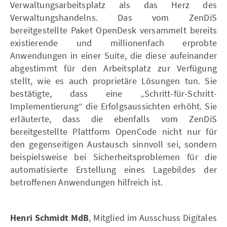
Verwaltungsarbeitsplatz als das Herz des
Verwaltungshandelns. Das vom ZenDiS
bereitgestellte Paket OpenDesk versammelt bereits
existierende und millionenfach erprobte
Anwendungen in einer Suite, die diese aufeinander
abgestimmt für den Arbeitsplatz zur Verfügung
stellt, wie es auch proprietäre Lösungen tun. Sie
bestätigte, dass eine „Schritt-für-Schritt-
Implementierung“ die Erfolgsaussichten erhöht. Sie
erläuterte, dass die ebenfalls vom ZenDiS
bereitgestellte Plattform OpenCode nicht nur für
den gegenseitigen Austausch sinnvoll sei, sondern
beispielsweise bei Sicherheitsproblemen für die
automatisierte Erstellung eines Lagebildes der
betroffenen Anwendungen hilfreich ist.
Henri Schmidt
MdB
, Mitglied im Ausschuss Digitales