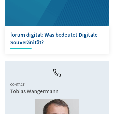
forum digital: Was bedeutet Digitale
Souveränität?
CONTACT
Tobias Wangermann