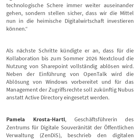
technologische Schere immer weiter auseinander
gehen, sondern stellen sicher, dass wir die Mittel
nun in die heimische Digitalwirtschaft investieren
können.“
Als nächste Schritte kündigte er an, dass für die
Kollaboration bis zum Sommer 2026 Nextcloud die
Nutzung von Sharepoint vollständig ablösen wird.
Neben der Einführung von OpenTalk wird die
Ablösung von Windows vorbereitet und für das
Management der Zugriffsrechte soll zukünftig Nubus
anstatt Active Directory eingesetzt werden.
Pamela Krosta-Hartl
, Geschäftsführerin des
Zentrums für Digitale Souveränität der Öffentlichen
Verwaltung (ZenDiS), beschrieb den digitalen