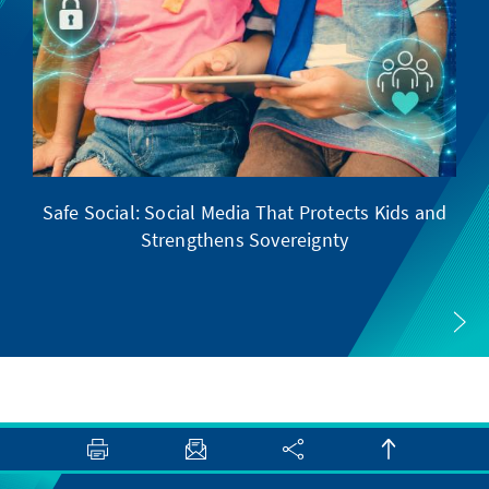
Safe Social: Social Media That Protects Kids and
Strengthens Sovereignty