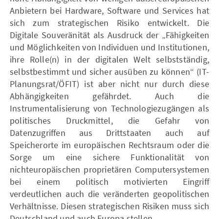
Anbietern bei Hardware, Software und Services hat
sich zum strategischen Risiko entwickelt. Die
Digitale Souveränität als Ausdruck der „Fähigkeiten
und Möglichkeiten von Individuen und Institutionen,
ihre Rolle(n) in der digitalen Welt selbstständig,
selbstbestimmt und sicher ausüben zu können“ (IT-
Planungsrat/ÖFIT) ist aber nicht nur durch diese
Abhängigkeiten gefährdet. Auch die
Instrumentalisierung von Technologiezugängen als
politisches Druckmittel, die Gefahr von
Datenzugriffen aus Drittstaaten auch auf
Speicherorte im europäischen Rechtsraum oder die
Sorge um eine sichere Funktionalität von
nichteuropäischen proprietären Computersystemen
bei einem politisch motivierten Eingriff
verdeutlichen auch die veränderten geopolitischen
Verhältnisse. Diesen strategischen Risiken muss sich
Deutschland und auch Europa stellen.