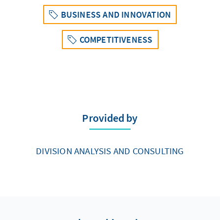
BUSINESS AND INNOVATION
COMPETITIVENESS
Provided by
DIVISION ANALYSIS AND CONSULTING