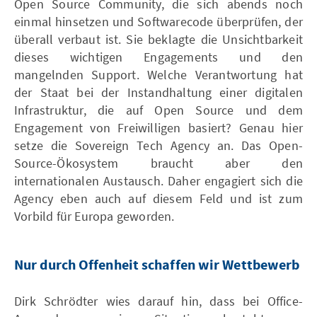
Open Source Community, die sich abends noch
einmal hinsetzen und Softwarecode überprüfen, der
überall verbaut ist. Sie beklagte die Unsichtbarkeit
dieses wichtigen Engagements und den
mangelnden Support. Welche Verantwortung hat
der Staat bei der Instandhaltung einer digitalen
Infrastruktur, die auf Open Source und dem
Engagement von Freiwilligen basiert? Genau hier
setze die Sovereign Tech Agency an. Das Open-
Source-Ökosystem braucht aber den
internationalen Austausch. Daher engagiert sich die
Agency eben auch auf diesem Feld und ist zum
Vorbild für Europa geworden.
Nur durch Offenheit schaffen wir Wettbewerb
Dirk Schrödter wies darauf hin, dass bei Office-