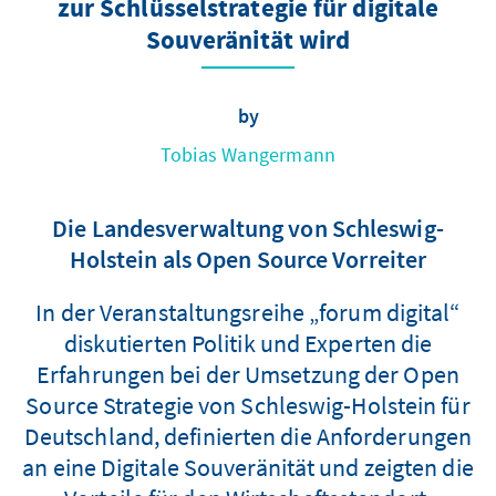
zur Schlüsselstrategie für digitale
Souveränität wird
by
Tobias Wangermann
Die Landesverwaltung von Schleswig-
Holstein als Open Source Vorreiter
In der Veranstaltungsreihe „forum digital“
diskutierten Politik und Experten die
Erfahrungen bei der Umsetzung der Open
Source Strategie von Schleswig-Holstein für
Deutschland, definierten die Anforderungen
an eine Digitale Souveränität und zeigten die