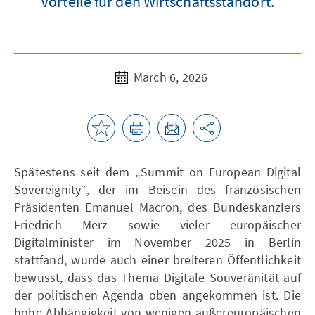
Vorteile für den Wirtschaftsstandort.
March 6, 2026
Spätestens seit dem „Summit on European Digital
Sovereignity“, der im Beisein des französischen
Präsidenten Emanuel Macron, des Bundeskanzlers
Friedrich Merz sowie vieler europäischer
Digitalminister im November 2025 in Berlin
stattfand, wurde auch einer breiteren Öffentlichkeit
bewusst, dass das Thema Digitale Souveränität auf
der politischen Agenda oben angekommen ist. Die
hohe Abhängigkeit von wenigen außereuropäischen