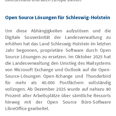
Open Source Lösungen für Schleswig-Holstein
Um diese Abhängigkeiten aufzulösen und die
Digitale Souveränität der Landesverwaltung zu
erhöhen hat das Land Schleswig-Holstein im letzten
Jahr begonnen, proprietäre Software durch Open
Source Lösungen zu ersetzen. Im Oktober 2025 hat
die Landesverwaltung den Umstieg des Mailsystems
von Microsoft Exchange und Outlook auf die Open-
Source-Lösungen Open-Xchange und Thunderbird
für mehr als 40.000 Postfächern vollständig
vollzogen. Ab Dezember 2025 wurde auf nahezu 80
Prozent aller Arbeitsplätze über sämtliche Ressorts
hinweg mit der Open Source Büro-Software
LibreOffice gearbeitet.