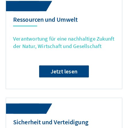
Ressourcen und Umwelt
Verantwortung für eine nachhaltige Zukunft
der Natur, Wirtschaft und Gesellschaft
Jetzt lesen
Sicherheit und Verteidigung