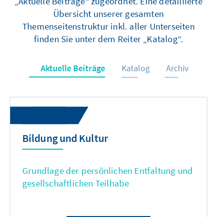
„Aktuelle Beiträge“ zugeordnet. Eine detaillierte
Übersicht unserer gesamten
Themenseitenstruktur inkl. aller Unterseiten
finden Sie unter dem Reiter „Katalog“.
Aktuelle Beiträge
Katalog
Archiv
Bildung und Kultur
Grundlage der persönlichen Entfaltung und
gesellschaftlichen Teilhabe