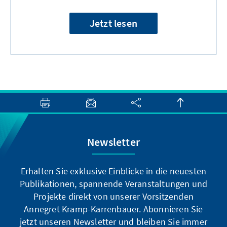
Jetzt lesen
Newsletter
Erhalten Sie exklusive Einblicke in die neuesten
Publikationen, spannende Veranstaltungen und
Projekte direkt von unserer Vorsitzenden
Annegret Kramp-Karrenbauer. Abonnieren Sie
jetzt unseren Newsletter und bleiben Sie immer