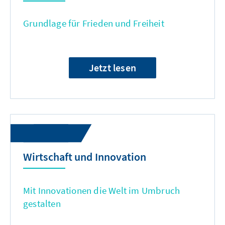
Grundlage für Frieden und Freiheit
Jetzt lesen
Wirtschaft und Innovation
Mit Innovationen die Welt im Umbruch
gestalten