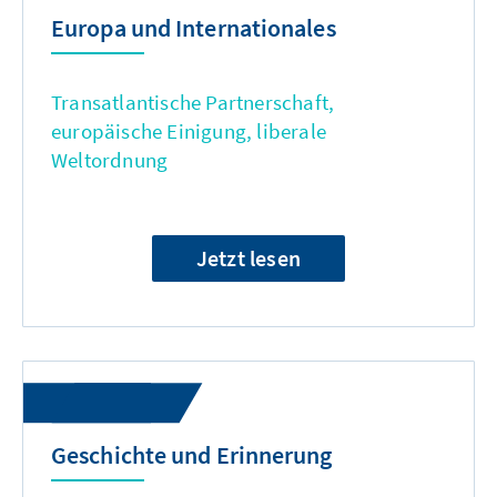
Europa und Internationales
Transatlantische Partnerschaft,
europäische Einigung, liberale
Weltordnung
Jetzt lesen
Geschichte und Erinnerung