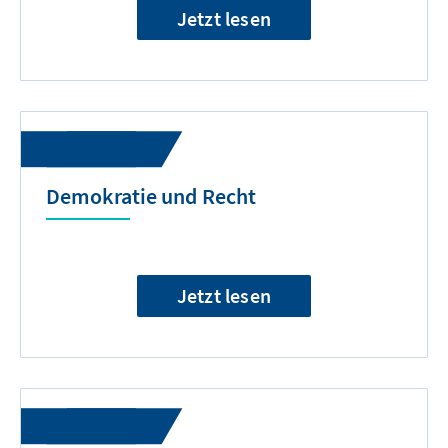
Jetzt lesen
Demokratie und Recht
Jetzt lesen