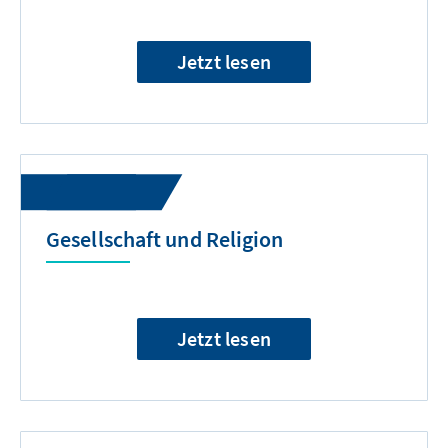
Jetzt lesen
Gesellschaft und Religion
Jetzt lesen