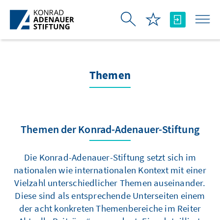
Zum Hauptinhalt springen
Themen
Themen der Konrad-Adenauer-Stiftung
Die Konrad-Adenauer-Stiftung setzt sich im
nationalen wie internationalen Kontext mit einer
Vielzahl unterschiedlicher Themen auseinander.
Diese sind als entsprechende Unterseiten einem
der acht konkreten Themenbereiche im Reiter