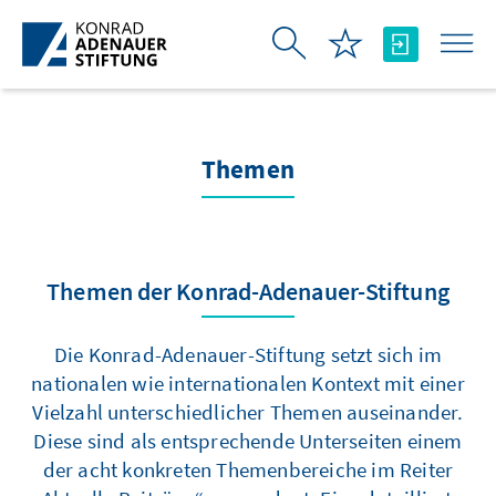
Zum Hauptinhalt springen
Themen
Themen der Konrad-Adenauer-Stiftung
Die Konrad-Adenauer-Stiftung setzt sich im
nationalen wie internationalen Kontext mit einer
Vielzahl unterschiedlicher Themen auseinander.
Diese sind als entsprechende Unterseiten einem
der acht konkreten Themenbereiche im Reiter