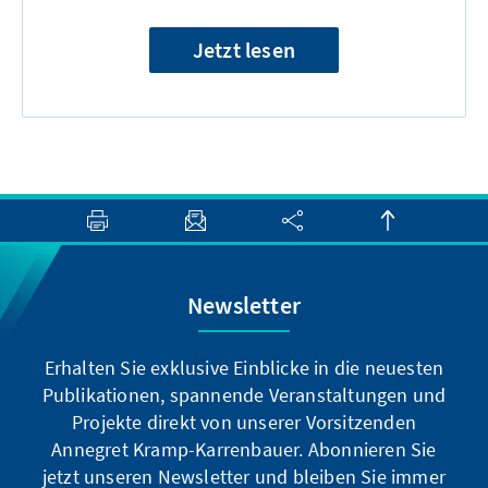
Jetzt lesen
Newsletter
Erhalten Sie exklusive Einblicke in die neuesten
Publikationen, spannende Veranstaltungen und
Projekte direkt von unserer Vorsitzenden
Annegret Kramp-Karrenbauer. Abonnieren Sie
jetzt unseren Newsletter und bleiben Sie immer