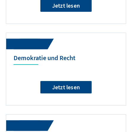
Jetzt lesen
Demokratie und Recht
Jetzt lesen