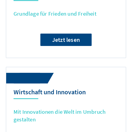
Grundlage für Frieden und Freiheit
Jetzt lesen
Wirtschaft und Innovation
Mit Innovationen die Welt im Umbruch
gestalten