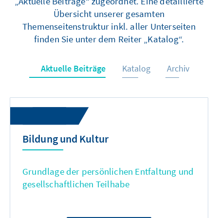
„Aktuelle Beiträge“ zugeordnet. Eine detaillierte
Übersicht unserer gesamten
Themenseitenstruktur inkl. aller Unterseiten
finden Sie unter dem Reiter „Katalog“.
Aktuelle Beiträge
Katalog
Archiv
Bildung und Kultur
Grundlage der persönlichen Entfaltung und
gesellschaftlichen Teilhabe