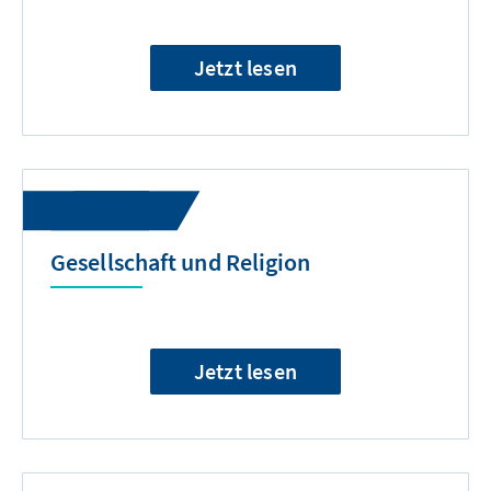
Jetzt lesen
Gesellschaft und Religion
Jetzt lesen