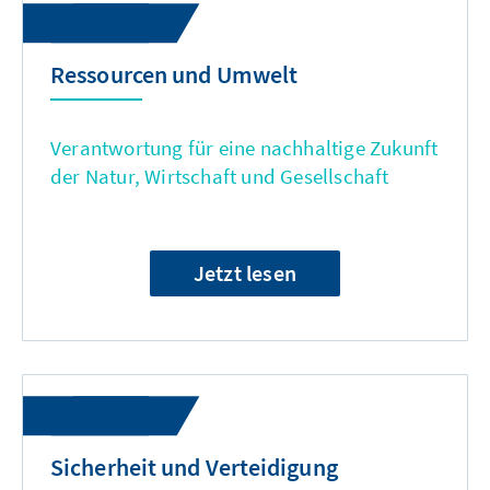
Ressourcen und Umwelt
Verantwortung für eine nachhaltige Zukunft
der Natur, Wirtschaft und Gesellschaft
Jetzt lesen
Sicherheit und Verteidigung