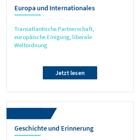
Europa und Internationales
Transatlantische Partnerschaft,
europäische Einigung, liberale
Weltordnung
Jetzt lesen
Geschichte und Erinnerung